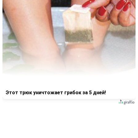
Этот трюк уничтожает грибок за 5 дней!