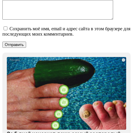
Сохранить моё имя, email и адрес сайта в этом браузере для
последующих моих комментариев.
i