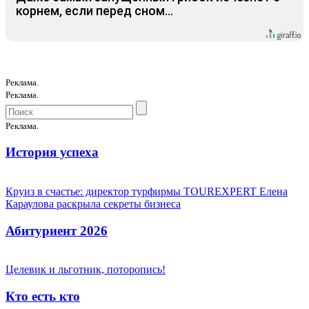
корнем, если перед сном…
Реклама.
Реклама.
Реклама.
История успеха
Круиз в счастье: директор турфирмы TOUREXPERT Елена
Караулова раскрыла секреты бизнеса
Абитуриент 2026
Целевик и льготник, поторопись!
Кто есть кто