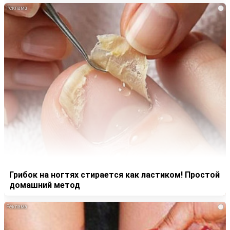
i
Грибок на ногтях стирается как ластиком! Простой
домашний метод
i