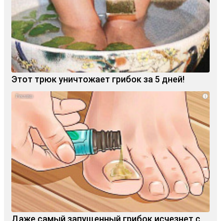
Этот трюк уничтожает грибок за 5 дней!
i
Даже самый запущенный грибок исчезнет с