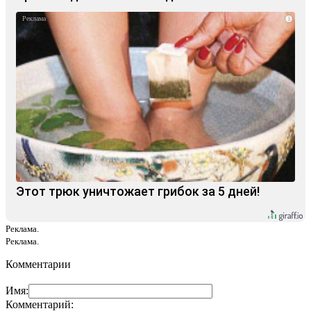
i
Этот трюк уничтожает грибок за 5 дней!
Реклама.
Реклама.
Комментарии
Имя:
Комментарий: