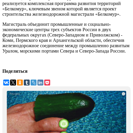
реализуется комплексная программа развития территорий
«Белкомур», ключевым звеном которой является проект
строительства железнодорожной магистрали «Белкомур».
Магистраль объединит промышленные и социально-
экономические центры трех субъектов России в двух
федеральных округах (Северо-Западном и Приволжском) -
Коми, Пермского края и Архангельской области, обеспечив
железнодорожное соединение между промышленно развитым
Уралом, морскими портами Севера и Северо-Запада России.
Поделиться
i