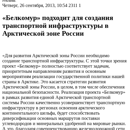
Реклама.
Четверг, 26 сентября, 2013, 10:54
2311
1
«Белкомур» подходит для создания
транспортной инфраструктуры в
Арктической зоне России
«Для развития Арктической зоны России необходимо
создание транспортной инфраструктуры. С этой точки зрения
проект «Белкомур» полностью соответствует задачам,
приоритетным направлениям развития и основным
мероприятиям реализации государственной политики нашей
страны в Арктике. Это касается стратегии развития
Арктической зоны России, в целом, в том числе обеспечения
национальной безопасности. Реализация проекта «Белкомур»
в рамках развития единой Арктической транспортной
системы России качественно усовершенствует транспортную
инфраструктуру в регионах освоения арктического
континентального шельфа, будет способствовать
диверсификации основных маршрутов поставки
углеводородов и минеральных удобрений на мировые рынки.
А это, благодаря совершенствованию железнодорожной сети