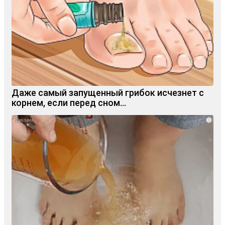
Даже самый запущенный грибок исчезнет с
корнем, если перед сном…
i