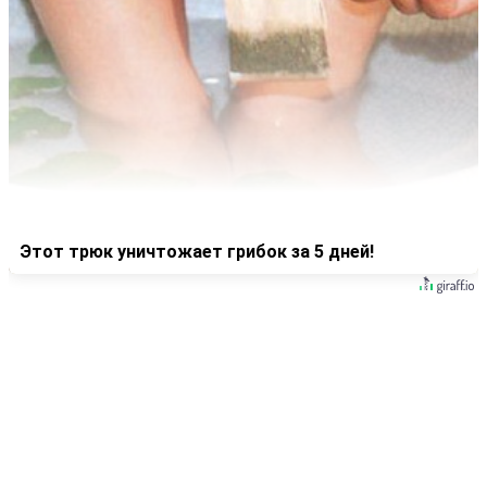
Этот трюк уничтожает грибок за 5 дней!