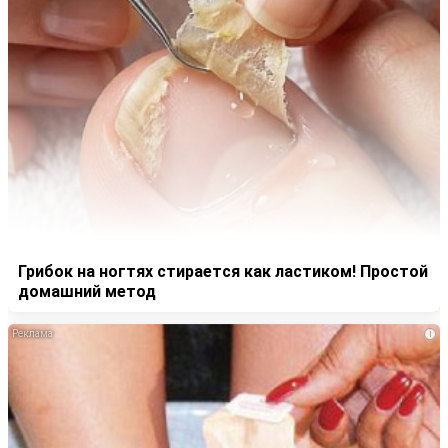
Грибок на ногтях стирается как ластиком! Простой
домашний метод
i