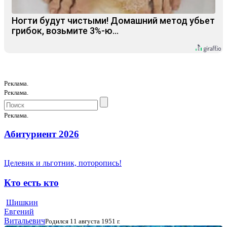
Ногти будут чистыми! Домашний метод убьет
грибок, возьмите 3%-ю…
Реклама.
Реклама.
Реклама.
Абитуриент 2026
Целевик и льготник, поторопись!
Кто есть кто
Шишкин
Евгений
Витальевич
Родился 11 августа 1951 г.