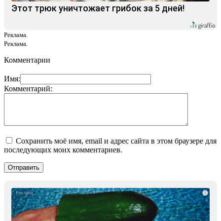
Этот трюк уничтожает грибок за 5 дней!
Реклама.
Реклама.
Комментарии
Имя:
Комментарий:
Сохранить моё имя, email и адрес сайта в этом браузере для
последующих моих комментариев.
i