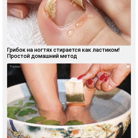
Грибок на ногтях стирается как ластиком!
Простой домашний метод
i