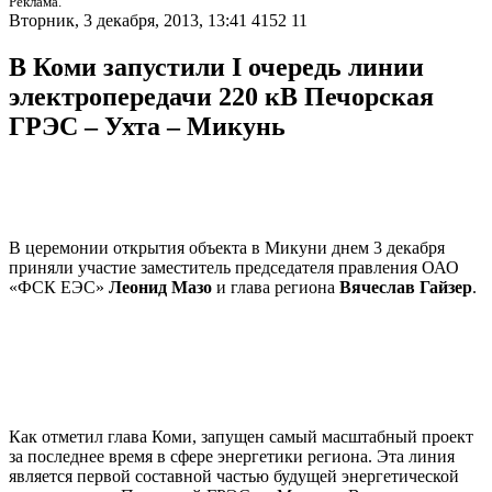
Реклама.
Вторник, 3 декабря, 2013, 13:41
4152
11
В Коми запустили I очередь линии
электропередачи 220 кВ Печорская
ГРЭС – Ухта – Микунь
В церемонии открытия объекта в Микуни днем 3 декабря
приняли участие заместитель председателя правления ОАО
«ФСК ЕЭС»
Леонид Мазо
и глава региона
Вячеслав Гайзер
.
Как отметил глава Коми, запущен самый масштабный проект
за последнее время в сфере энергетики региона. Эта линия
является первой составной частью будущей энергетической