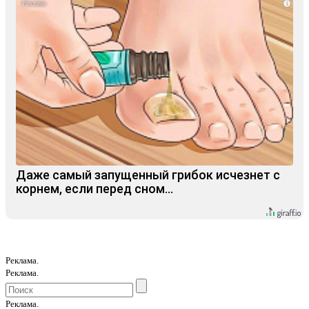
i
Даже самый запущенный грибок исчезнет с
корнем, если перед сном…
Реклама.
Реклама.
Реклама.