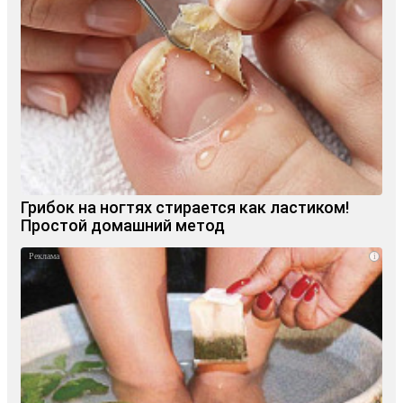
Грибок на ногтях стирается как ластиком!
Простой домашний метод
i