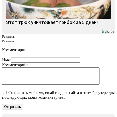
Этот трюк уничтожает грибок за 5 дней!
Реклама.
Реклама.
Комментарии
Имя:
Комментарий:
Сохранить моё имя, email и адрес сайта в этом браузере для
последующих моих комментариев.