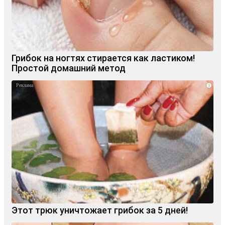
Грибок на ногтях стирается как ластиком!
Простой домашний метод
i
Этот трюк уничтожает грибок за 5 дней!