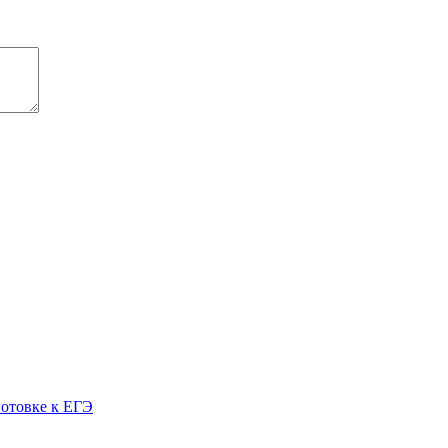
готовке к ЕГЭ