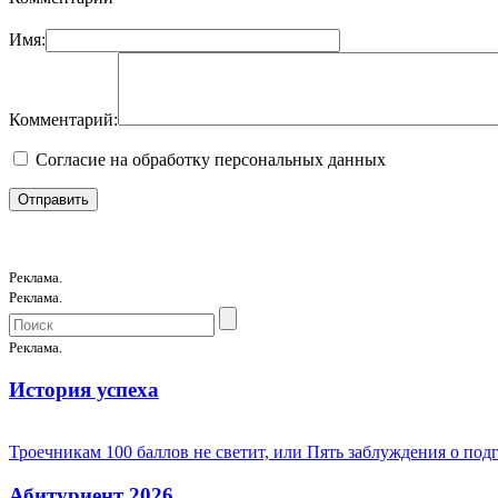
Имя:
Комментарий:
Согласие на обработку персональных данных
Реклама.
Реклама.
Реклама.
История успеха
Троечникам 100 баллов не светит, или Пять заблуждения о под
Абитуриент 2026