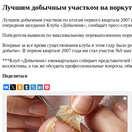
Лучшим добычным участком на воркути
Лучшим добычным участком по итогам первого квартала 2007 
очередном заседании Клуба «Добычник», сообщает пресс-служ
Победителя выявили по максимальному перевыполнению норм
Впервые за все время существования клуба в этом году было 
добычи». В первом квартале 2007 года им стал участок №9 шах
***Клуб «Добычник» ежеквартально собирает представителей 
коллективы, а так же обсудить профессиональные вопросы, обм
Поделиться
i