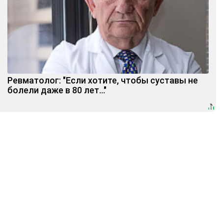
Ревматолог: "Если хотите, чтобы суставы не
болели даже в 80 лет..."