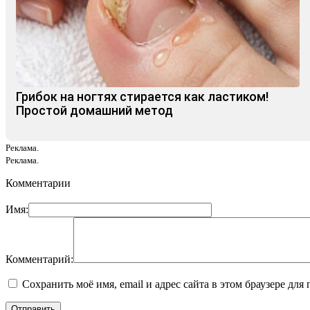
Грибок на ногтях стирается как ластиком!
Простой домашний метод
Реклама.
Реклама.
Комментарии
Имя:
Комментарий:
Сохранить моё имя, email и адрес сайта в этом браузере д