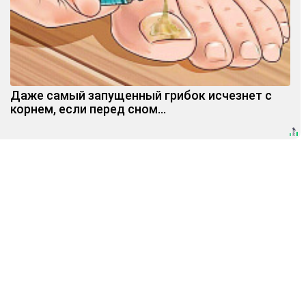
Даже самый запущенный грибок исчезнет с
корнем, если перед сном…