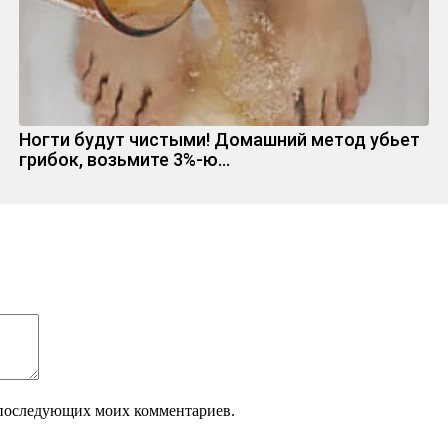
Ногти будут чистыми! Домашний метод убьет
грибок, возьмите 3%-ю…
ля последующих моих комментариев.