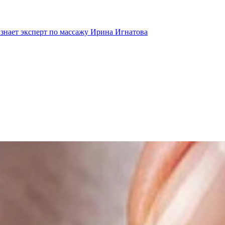
 знает эксперт по массажу Ирина Игнатова