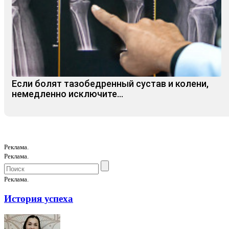
Если болят тазобедренный сустав и колени,
немедленно исключите...
Реклама.
Реклама.
Реклама.
История успеха