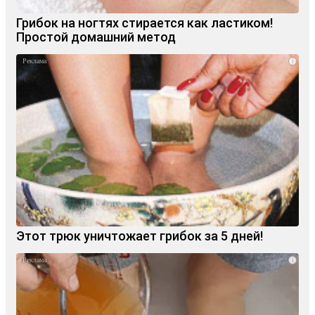
Грибок на ногтях стирается как ластиком!
Простой домашний метод
i
Этот трюк уничтожает грибок за 5 дней!
i