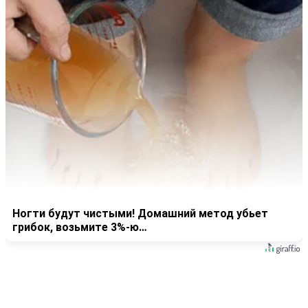
Ногти будут чистыми! Домашний метод убьет
грибок, возьмите 3%-ю…