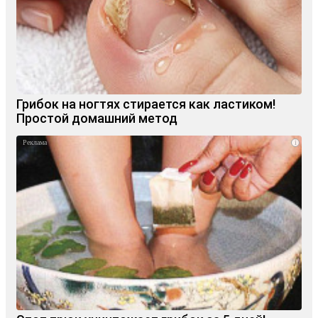
Грибок на ногтях стирается как ластиком!
Простой домашний метод
i