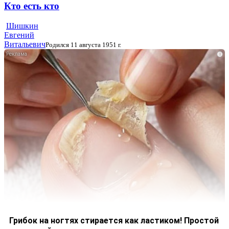
Кто есть кто
Шишкин
Евгений
Витальевич
Родился 11 августа 1951 г.
i
Грибок на ногтях стирается как ластиком! Простой