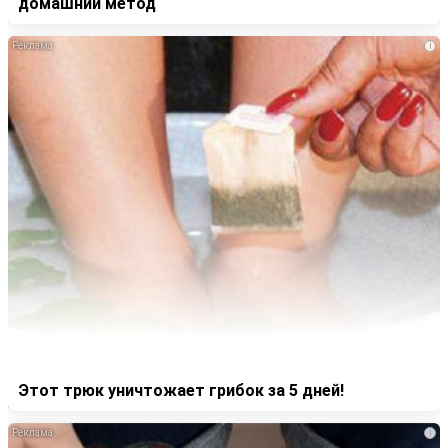
домашний метод
i
Этот трюк уничтожает грибок за 5 дней!
i