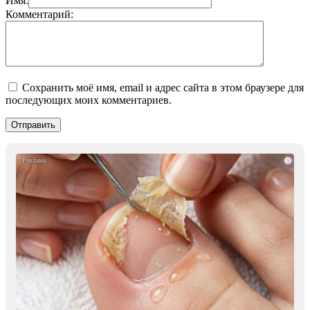
Имя:
Комментарий:
Сохранить моё имя, email и адрес сайта в этом браузере для
последующих моих комментариев.
i