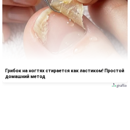
Грибок на ногтях стирается как ластиком! Простой
домашний метод