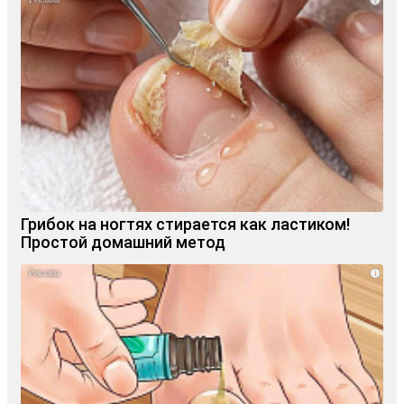
Грибок на ногтях стирается как ластиком!
Простой домашний метод
i