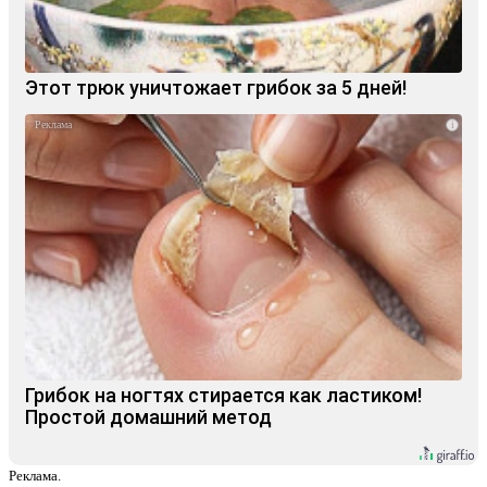
Этот трюк уничтожает грибок за 5 дней!
i
Грибок на ногтях стирается как ластиком!
Простой домашний метод
Реклама.