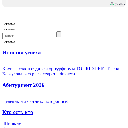
Реклама.
Реклама.
Реклама.
История успеха
Круиз в счастье: директор турфирмы TOUREXPERT Елена
Караулова раскрыла секреты бизнеса
Абитуриент 2026
Целевик и льготник, поторопись!
Кто есть кто
Шишкин