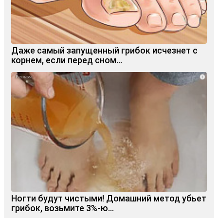
Даже самый запущенный грибок исчезнет с
корнем, если перед сном…
i
Ногти будут чистыми! Домашний метод убьет
грибок, возьмите 3%-ю…