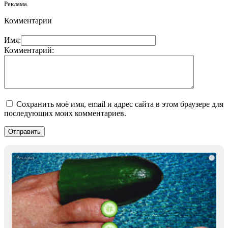
Реклама.
Комментарии
Имя:
Комментарий:
Сохранить моё имя, email и адрес сайта в этом браузере для
последующих моих комментариев.
i