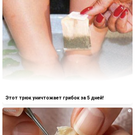
Этот трюк уничтожает грибок за 5 дней!
i