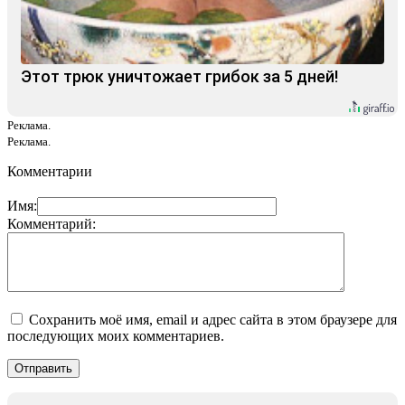
Этот трюк уничтожает грибок за 5 дней!
Реклама.
Реклама.
Комментарии
Имя:
Комментарий:
Сохранить моё имя, email и адрес сайта в этом браузере для
последующих моих комментариев.