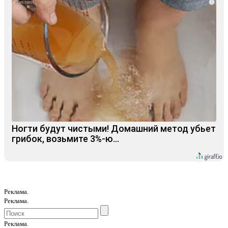
i
Ногти будут чистыми! Домашний метод убьет
грибок, возьмите 3%-ю…
Реклама.
Реклама.
Реклама.