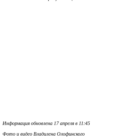
Информация обновлена 17 апреля в 11:45
Фото и видео Владилена Олофинского