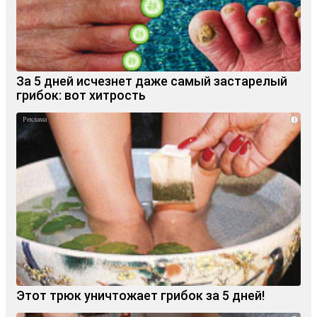
За 5 дней исчезнет даже самый застарелый
грибок: вот хитрость
i
Этот трюк уничтожает грибок за 5 дней!