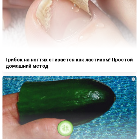
Грибок на ногтях стирается как ластиком! Простой
домашний метод
i