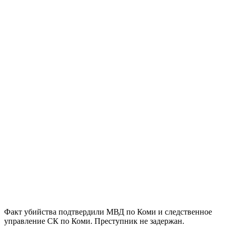
Факт убийства подтвердили МВД по Коми и следственное
управление СК по Коми. Преступник не задержан.