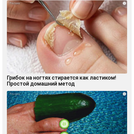
i
Грибок на ногтях стирается как ластиком!
Простой домашний метод
i