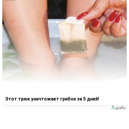
Этот трюк уничтожает грибок за 5 дней!