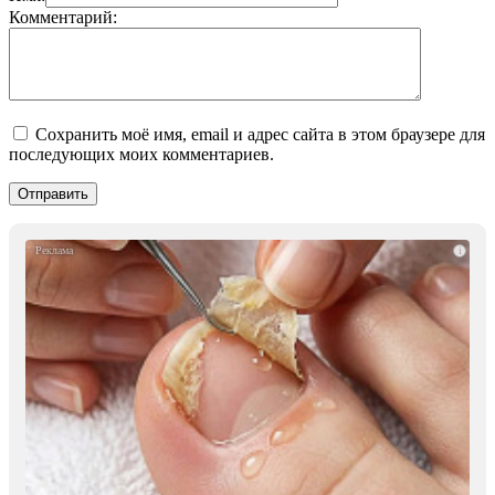
Комментарий:
Сохранить моё имя, email и адрес сайта в этом браузере для
последующих моих комментариев.
i