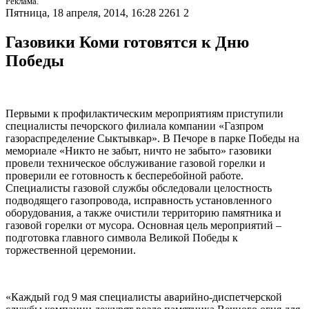
Реклама.
Пятница, 18 апреля, 2014, 16:28
2261
2
Газовики Коми готовятся к Дню
Победы
Первыми к профилактическим мероприятиям приступили
специалисты печорского филиала компании «Газпром
газораспределение Сыктывкар». В Печоре в парке Победы на
мемориале «Никто не забыт, ничто не забыто» газовики
провели техническое обслуживание газовой горелки и
проверили ее готовность к бесперебойной работе.
Специалисты газовой службы обследовали целостность
подводящего газопровода, исправность установленного
оборудования, а также очистили территорию памятника и
газовой горелки от мусора. Основная цель мероприятий –
подготовка главного символа Великой Победы к
торжественной церемонии.
«Каждый год 9 мая специалисты аварийно-диспетчерской