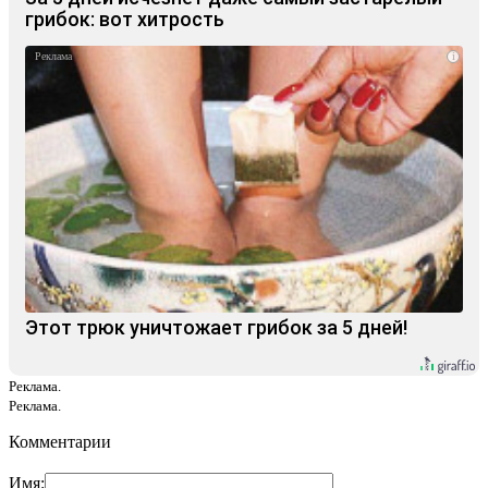
грибок: вот хитрость
i
Этот трюк уничтожает грибок за 5 дней!
Реклама.
Реклама.
Комментарии
Имя: