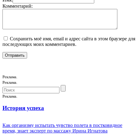
Комментарий:
Сохранить моё имя, email и адрес сайта в этом браузере для
последующих моих комментариев.
Реклама.
Реклама.
Реклама.
История успеха
Как организму испытать чувство полета в постковидное
время, знает эксперт по массажу Ирина Игнатова