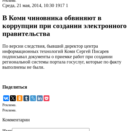
Реклама.
Среда, 21 мая, 2014, 10:30
1917
1
В Коми чиновника обвиняют в
коррупции при создании электронного
правительства
По версии следствия, бывший директор центра
информационных технологий Коми Сергей Писарев
подписывал документы о приемке работ при создании
региональной системы портала госуслуг, которые по факту
выполнены не были.
Поделиться
Реклама.
Реклама.
Комментарии
Имя: