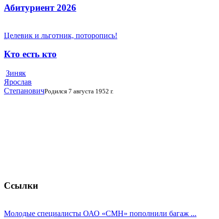
Абитуриент 2026
Целевик и льготник, поторопись!
Кто есть кто
Зиняк
Ярослав
Степанович
Родился 7 августа 1952 г.
Ссылки
Молодые специалисты ОАО «СМН» пополнили багаж ...