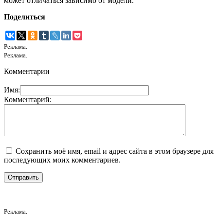
может отличаться зависимо от модели.
Поделиться
Реклама.
Реклама.
Комментарии
Имя:
Комментарий:
Сохранить моё имя, email и адрес сайта в этом браузере для
последующих моих комментариев.
Реклама.