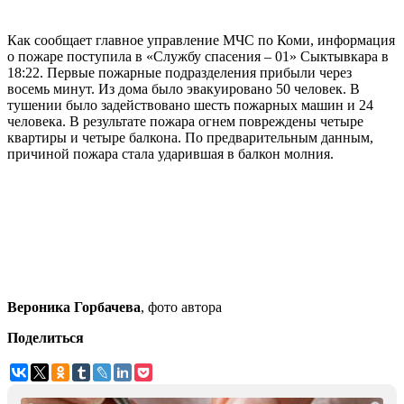
Как сообщает главное управление МЧС по Коми, информация
о пожаре поступила в «Службу спасения – 01» Сыктывкара в
18:22. Первые пожарные подразделения прибыли через
восемь минут. Из дома было эвакуировано 50 человек. В
тушении было задействовано шесть пожарных машин и 24
человека. В результате пожара огнем повреждены четыре
квартиры и четыре балкона. По предварительным данным,
причиной пожара стала ударившая в балкон молния.
Вероника Горбачева
, фото автора
Поделиться