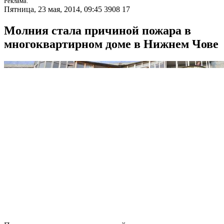
Реклама.
Пятница, 23 мая, 2014, 09:45
3908
17
Молния стала причиной пожара в
многоквартирном доме в Нижнем Чове