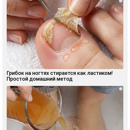
i
Грибок на ногтях стирается как ластиком!
Простой домашний метод
i