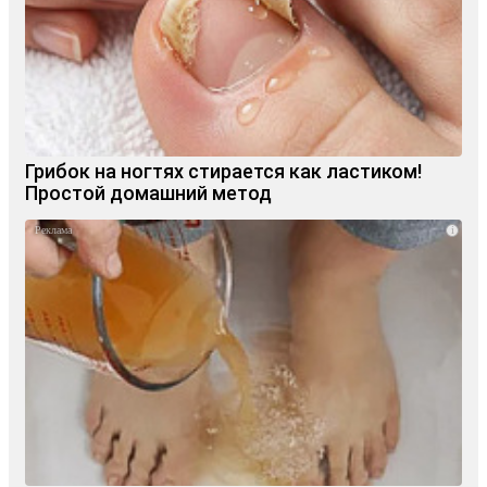
Грибок на ногтях стирается как ластиком!
Простой домашний метод
i