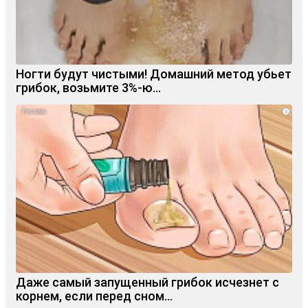
Ногти будут чистыми! Домашний метод убьет
грибок, возьмите 3%-ю…
i
Даже самый запущенный грибок исчезнет с
корнем, если перед сном…