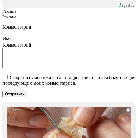
Реклама.
Реклама.
Комментарии
Имя:
Комментарий:
Сохранить моё имя, email и адрес сайта в этом браузере для
последующих моих комментариев.
i