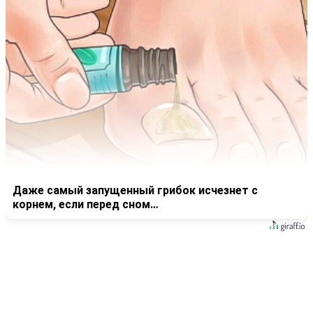
Даже самый запущенный грибок исчезнет с
корнем, если перед сном…