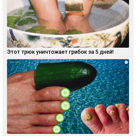
Этот трюк уничтожает грибок за 5 дней!
i