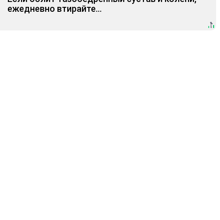
ежедневно втирайте...