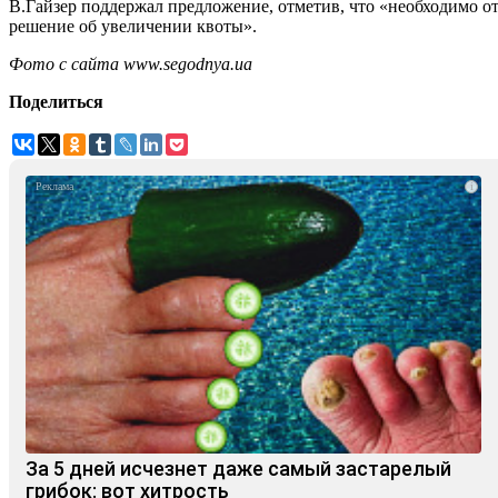
В.Гайзер поддержал предложение, отметив, что «необходимо от
решение об увеличении квоты».
Фото с сайта www.segodnya.ua
Поделиться
i
За 5 дней исчезнет даже самый застарелый
грибок: вот хитрость