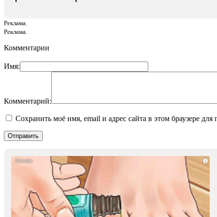
Реклама.
Реклама.
Комментарии
Имя:
Комментарий:
Сохранить моё имя, email и адрес сайта в этом браузере д
i