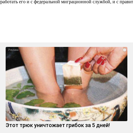
работать его и с федеральной миграционной службой, и с прави
i
Этот трюк уничтожает грибок за 5 дней!