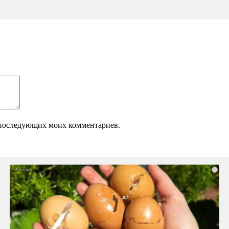
ля последующих моих комментариев.
i