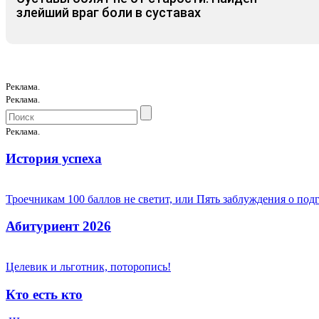
злейший враг боли в суставах
Реклама.
Реклама.
Реклама.
История успеха
Троечникам 100 баллов не светит, или Пять заблуждения о под
Абитуриент 2026
Целевик и льготник, поторопись!
Кто есть кто