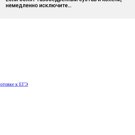
немедленно исключите...
готовке к ЕГЭ