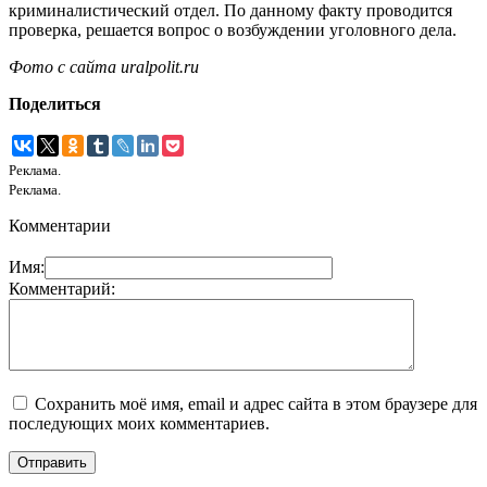
криминалистический отдел. По данному факту проводится
проверка, решается вопрос о возбуждении уголовного дела.
Фото с сайта uralpolit.ru
Поделиться
Реклама.
Реклама.
Комментарии
Имя:
Комментарий:
Сохранить моё имя, email и адрес сайта в этом браузере для
последующих моих комментариев.