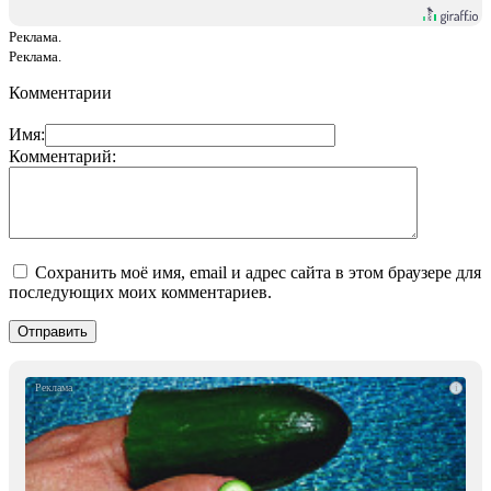
Реклама.
Реклама.
Комментарии
Имя:
Комментарий:
Сохранить моё имя, email и адрес сайта в этом браузере для
последующих моих комментариев.
i