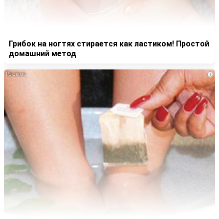
Грибок на ногтях стирается как ластиком! Простой
домашний метод
i