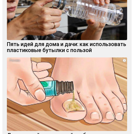
Пять идей для дома и дачи: как использовать
пластиковые бутылки с пользой
i