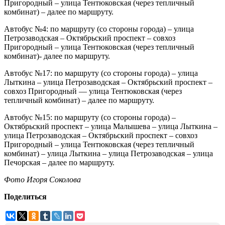
Пригородный – улица Тентюковская (через тепличный
комбинат) – далее по маршруту.
Автобус №4: по маршруту (со стороны города) – улица
Петрозаводская – Октябрьский проспект – совхоз
Пригородный – улица Тентюковская (через тепличный
комбинат)- далее по маршруту.
Автобус №17: по маршруту (со стороны города) – улица
Лыткина – улица Петрозаводская – Октябрьский проспект –
совхоз Пригородный — улица Тентюковская (через
тепличный комбинат) – далее по маршруту.
Автобус №15: по маршруту (со стороны города) –
Октябрьский проспект – улица Малышева – улица Лыткина –
улица Петрозаводская – Октябрьский проспект – совхоз
Пригородный – улица Тентюковская (через тепличный
комбинат) – улица Лыткина – улица Петрозаводская – улица
Печорская – далее по маршруту.
Фото Игоря Соколова
Поделиться