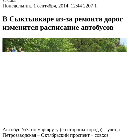
Реклама.
Понедельник, 1 сентября, 2014, 12:44
2207
1
В Сыктывкаре из-за ремонта дорог
изменится расписание автобусов
Автобус №3: по маршруту (со стороны города) – улица
Петрозаводская – Октябрьский проспект – совхоз