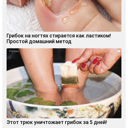
Грибок на ногтях стирается как ластиком!
Простой домашний метод
i
Этот трюк уничтожает грибок за 5 дней!