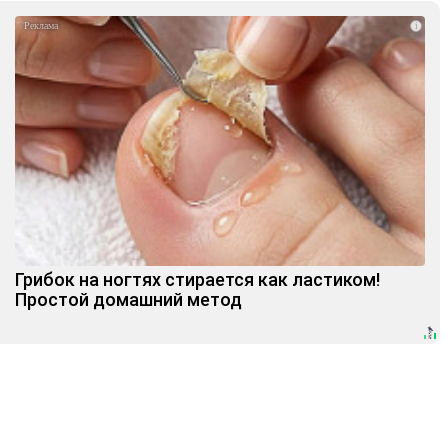
i
Грибок на ногтях стирается как ластиком!
Простой домашний метод