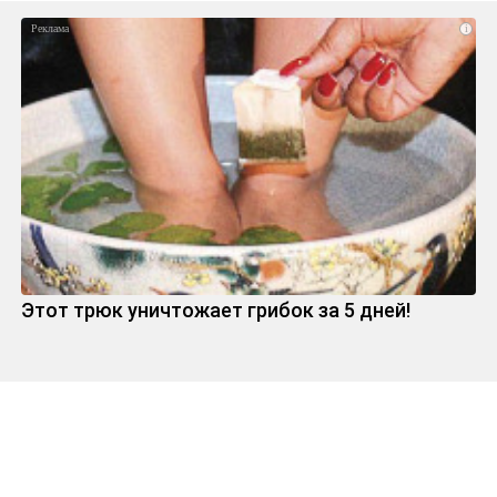
i
Этот трюк уничтожает грибок за 5 дней!