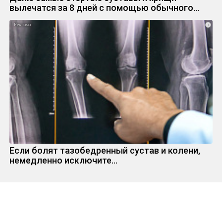
вылечатся за 8 дней с помощью обычного…
i
Если болят тазобедренный сустав и колени,
немедленно исключите...