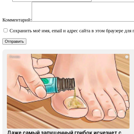
Комментарий:
Сохранить моё имя, email и адрес сайта в этом браузере д
i
Даже самый запущенный грибок исчезнет с