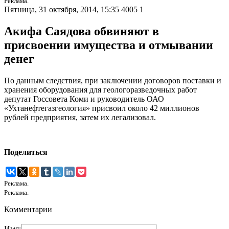
Реклама.
Пятница, 31 октября, 2014, 15:35
4005
1
Акифа Саядова обвиняют в
присвоении имущества и отмывании
денег
По данным следствия, при заключении договоров поставки и
хранения оборудования для геологоразведочных работ
депутат Госсовета Коми и руководитель ОАО
«Ухтанефтегазгеология» присвоил около 42 миллионов
рублей предприятия, затем их легализовал.
Поделиться
Реклама.
Реклама.
Комментарии
Имя: