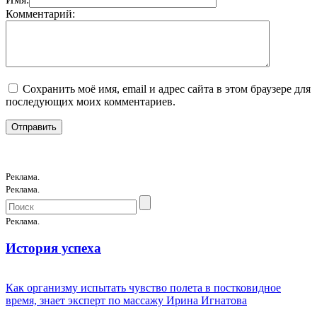
Комментарий:
Сохранить моё имя, email и адрес сайта в этом браузере для
последующих моих комментариев.
Реклама.
Реклама.
Реклама.
История успеха
Как организму испытать чувство полета в постковидное
время, знает эксперт по массажу Ирина Игнатова