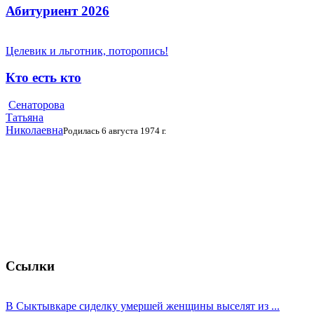
Абитуриент 2026
Целевик и льготник, поторопись!
Кто есть кто
Сенаторова
Татьяна
Николаевна
Родилась 6 августа 1974 г.
Ссылки
В Сыктывкаре сиделку умершей женщины выселят из ...