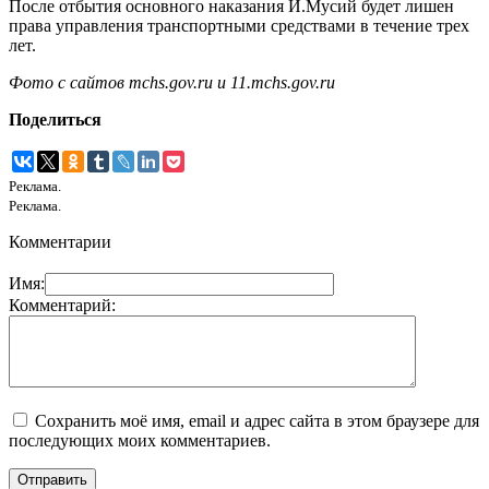
После отбытия основного наказания И.Мусий будет лишен
права управления транспортными средствами в течение трех
лет.
Фото
с
сайтов
mchs.gov.ru
и
11.mchs.gov.ru
Поделиться
Реклама.
Реклама.
Комментарии
Имя:
Комментарий:
Сохранить моё имя, email и адрес сайта в этом браузере для
последующих моих комментариев.