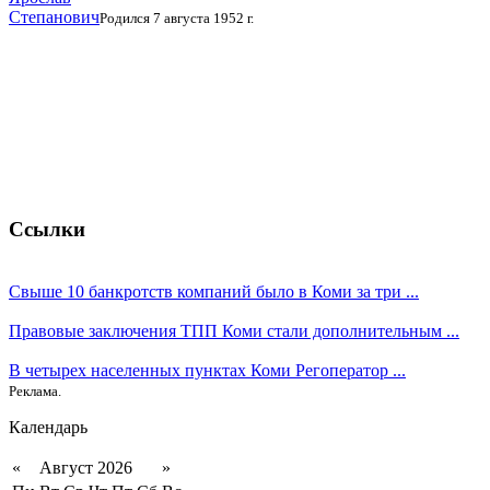
Степанович
Родился 7 августа 1952 г.
Ссылки
Свыше 10 банкротств компаний было в Коми за три ...
Правовые заключения ТПП Коми стали дополнительным ...
В четырех населенных пунктах Коми Регоператор ...
Реклама.
Календарь
«
Август 2026
»