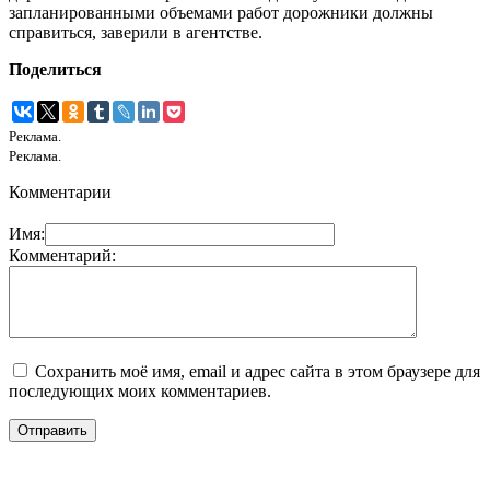
запланированными объемами работ дорожники должны
справиться, заверили в агентстве.
Поделиться
Реклама.
Реклама.
Комментарии
Имя:
Комментарий:
Сохранить моё имя, email и адрес сайта в этом браузере для
последующих моих комментариев.