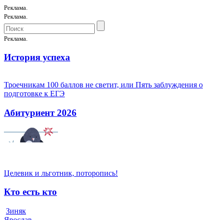
Реклама.
Реклама.
Реклама.
История успеха
Троечникам 100 баллов не светит, или Пять заблуждения о
подготовке к ЕГЭ
Абитуриент 2026
Целевик и льготник, поторопись!
Кто есть кто
Зиняк
Ярослав