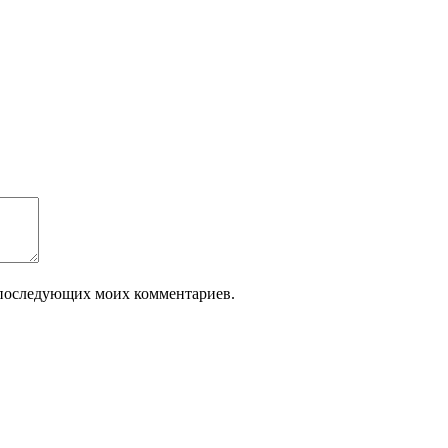
ля последующих моих комментариев.