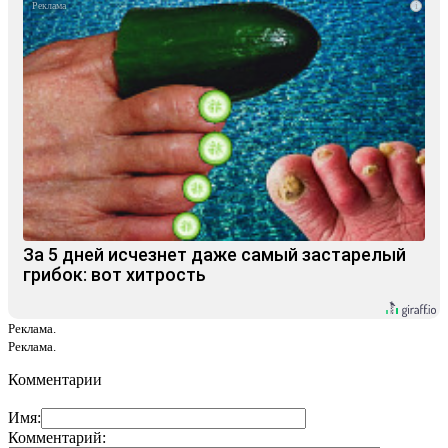
i
За 5 дней исчезнет даже самый застарелый
грибок: вот хитрость
Реклама.
Реклама.
Комментарии
Имя:
Комментарий: