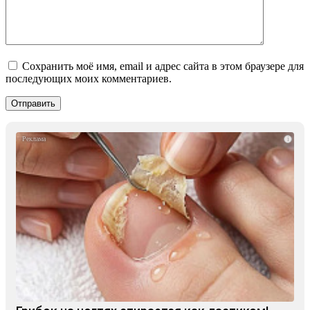
Сохранить моё имя, email и адрес сайта в этом браузере для
последующих моих комментариев.
i