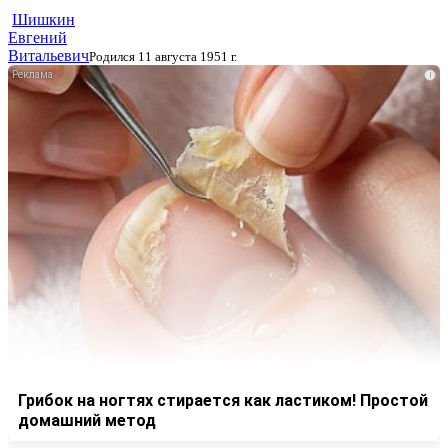
Шишкин
Евгений
Витальевич
Родился 11 августа 1951 г.
i
Грибок на ногтях стирается как ластиком! Простой
домашний метод