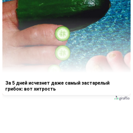
За 5 дней исчезнет даже самый застарелый
грибок: вот хитрость