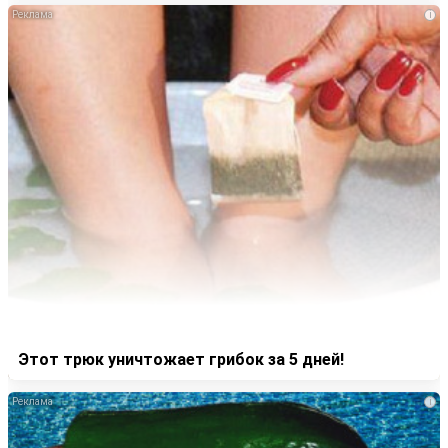
i
Этот трюк уничтожает грибок за 5 дней!
i