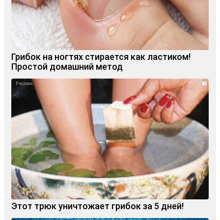
Грибок на ногтях стирается как ластиком!
Простой домашний метод
i
Этот трюк уничтожает грибок за 5 дней!