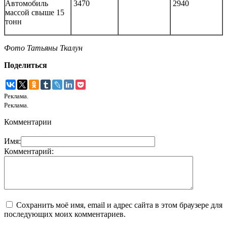
Автомобиль
3470
2940
массой свыше 15
тонн
Фото Татьяны Ткалун
Поделиться
Реклама.
Реклама.
Комментарии
Имя:
Комментарий:
Сохранить моё имя, email и адрес сайта в этом браузере для
последующих моих комментариев.