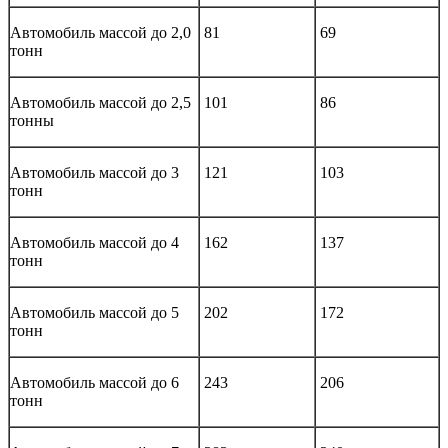
Автомобиль массой до 2,0
81
69
тонн
Автомобиль массой до 2,5
101
86
тонны
Автомобиль массой до 3
121
103
тонн
Автомобиль массой до 4
162
137
тонн
Автомобиль массой до 5
202
172
тонн
Автомобиль массой до 6
243
206
тонн