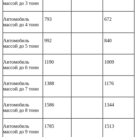
массой до 3 тонн
Автомобиль
793
672
массой до 4 тонн
Автомобиль
992
840
массой до 5 тонн
Автомобиль
1190
1009
массой до 6 тонн
Автомобиль
1388
1176
массой до 7 тонн
Автомобиль
1586
1344
массой до 8 тонн
Автомобиль
1785
1513
массой до 9 тонн