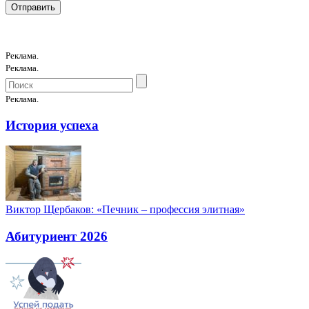
Реклама.
Реклама.
Реклама.
История успеха
Виктор Щербаков: «Печник – профессия элитная»
Абитуриент 2026