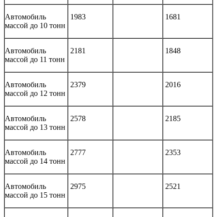
Автомобиль
1983
1681
массой до 10 тонн
Автомобиль
2181
1848
массой до 11 тонн
Автомобиль
2379
2016
массой до 12 тонн
Автомобиль
2578
2185
массой до 13 тонн
Автомобиль
2777
2353
массой до 14 тонн
Автомобиль
2975
2521
массой до 15 тонн