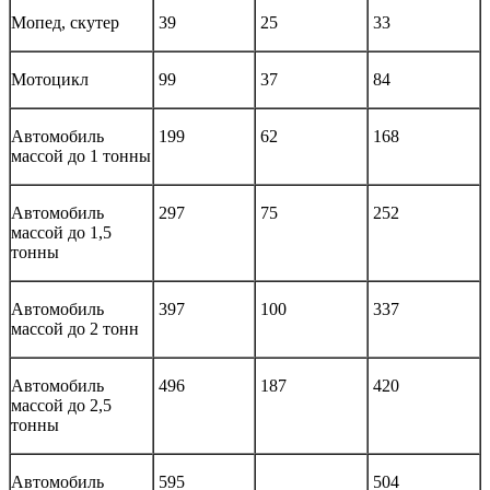
Мопед, скутер
39
25
33
Мотоцикл
99
37
84
Автомобиль
199
62
168
массой до 1 тонны
Автомобиль
297
75
252
массой до 1,5
тонны
Автомобиль
397
100
337
массой до 2 тонн
Автомобиль
496
187
420
массой до 2,5
тонны
Автомобиль
595
504