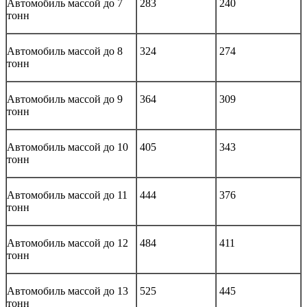
Автомобиль массой до 7
283
240
тонн
Автомобиль массой до 8
324
274
тонн
Автомобиль массой до 9
364
309
тонн
Автомобиль массой до 10
405
343
тонн
Автомобиль массой до 11
444
376
тонн
Автомобиль массой до 12
484
411
тонн
Автомобиль массой до 13
525
445
тонн