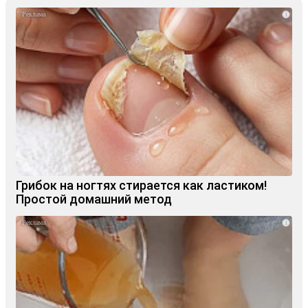
i
Грибок на ногтях стирается как ластиком!
Простой домашний метод
i