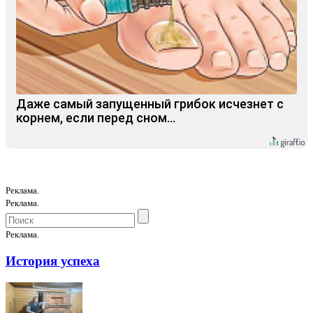
Даже самый запущенный грибок исчезнет с
корнем, если перед сном…
Реклама.
Реклама.
Реклама.
История успеха