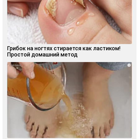
Грибок на ногтях стирается как ластиком!
Простой домашний метод
i