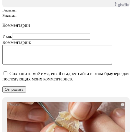
Реклама.
Реклама.
Комментарии
Имя:
Комментарий:
Сохранить моё имя, email и адрес сайта в этом браузере для
последующих моих комментариев.
i