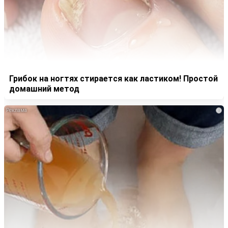
Грибок на ногтях стирается как ластиком! Простой
домашний метод
i