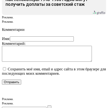
получить доплаты за советский стаж
Реклама.
Реклама.
Комментарии
Имя:
Комментарий:
Сохранить моё имя, email и адрес сайта в этом браузере для
последующих моих комментариев.
Реклама.
Реклама.