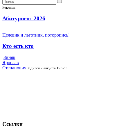
Реклама.
Абитуриент 2026
Целевик и льготник, поторопись!
Кто есть кто
Зиняк
Ярослав
Степанович
Родился 7 августа 1952 г.
Ссылки