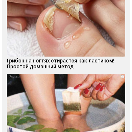
Грибок на ногтях стирается как ластиком!
Простой домашний метод
i