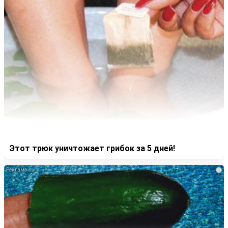
Этот трюк уничтожает грибок за 5 дней!
i