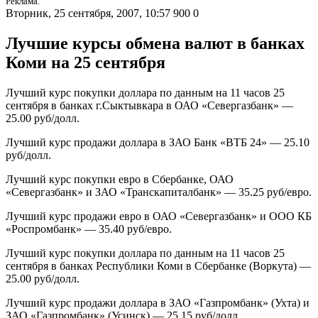
Реклама.
Вторник, 25 сентября, 2007, 10:57
900
0
Лучшие курсы обмена валют в банках
Коми на 25 сентября
Лучший курс покупки доллара по данным на 11 часов 25
сентября в банках г.Сыктывкара в ОАО «Севергазбанк» —
25.00 руб/долл.
Лучший курс продажи доллара в ЗАО Банк «ВТБ 24» — 25.10
руб/долл.
Лучший курс покупки евро в Сбербанке, ОАО
«Севергазбанк» и ЗАО «Транскапиталбанк» — 35.25 руб/евро.
Лучший курс продажи евро в ОАО «Севергазбанк» и ООО КБ
«Роспромбанк» — 35.40 руб/евро.
Лучший курс покупки доллара по данным на 11 часов 25
сентября в банках Республики Коми в Сбербанке (Воркута) —
25.00 руб/долл.
Лучший курс продажи доллара в ЗАО «Газпромбанк» (Ухта) и
ЗАО «Газпромбанк» (Усинск) — 25.15 руб/долл.