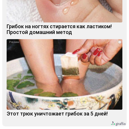
Грибок на ногтях стирается как ластиком!
Простой домашний метод
i
Этот трюк уничтожает грибок за 5 дней!