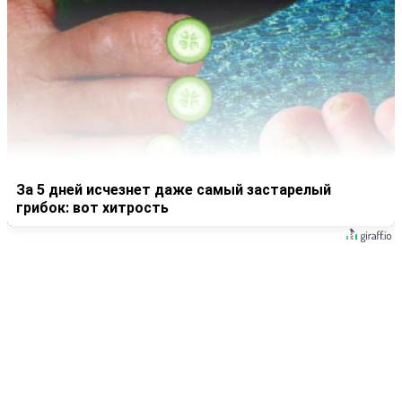
За 5 дней исчезнет даже самый застарелый
грибок: вот хитрость