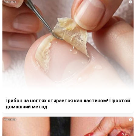
i
Грибок на ногтях стирается как ластиком! Простой
домашний метод
i