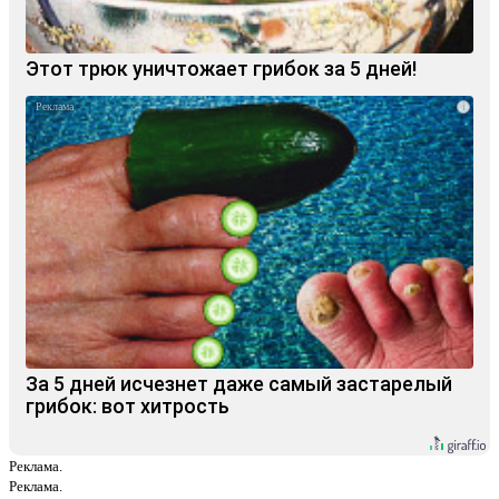
Этот трюк уничтожает грибок за 5 дней!
i
За 5 дней исчезнет даже самый застарелый
грибок: вот хитрость
Реклама.
Реклама.