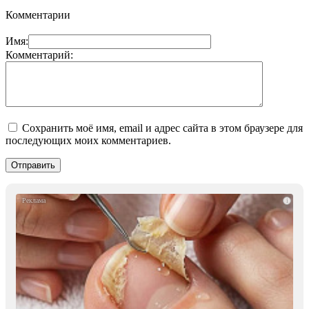
Комментарии
Имя:
Комментарий:
Сохранить моё имя, email и адрес сайта в этом браузере для
последующих моих комментариев.
i