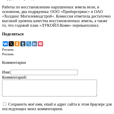
Работы по восстановлению нарушенных земель вели, в
основном, два подрядчика: ООО «Приборсервис» и ОАО
«Холдинг Могилевводстрой». Комиссия отметила достаточно
высокий уровень качества восстановленных земель, а также
то, что годовой план «ЛУКОЙЛ-Коми» перевыполнил.
Поделиться
Реклама.
Реклама.
Комментарии
Имя:
Комментарий:
Сохранить моё имя, email и адрес сайта в этом браузере для
последующих моих комментариев.