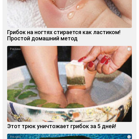
Грибок на ногтях стирается как ластиком!
Простой домашний метод
i
Этот трюк уничтожает грибок за 5 дней!
i