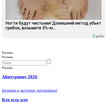
Ногти будут чистыми! Домашний метод убьет
грибок, возьмите 3%-ю…
Реклама.
Реклама.
Реклама.
Абитуриент 2026
Целевик и льготник, поторопись!
Кто есть кто