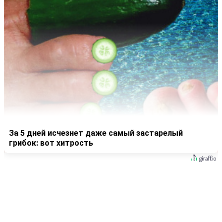
За 5 дней исчезнет даже самый застарелый
грибок: вот хитрость