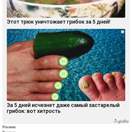
Этот трюк уничтожает грибок за 5 дней!
i
За 5 дней исчезнет даже самый застарелый
грибок: вот хитрость
Реклама.