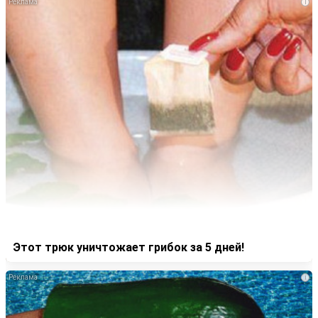
i
Этот трюк уничтожает грибок за 5 дней!
i