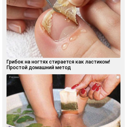
Грибок на ногтях стирается как ластиком!
Простой домашний метод
i