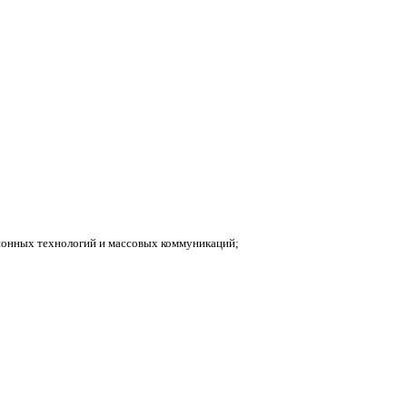
ионных технологий и массовых коммуникаций;