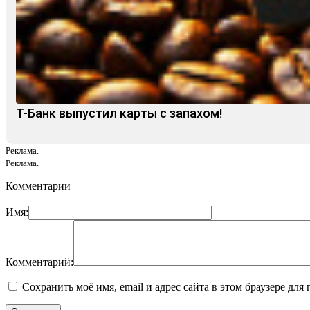
Т-Банк выпустил карты с запахом!
Реклама.
Реклама.
Комментарии
Имя:
Комментарий:
Сохранить моё имя, email и адрес сайта в этом браузере д