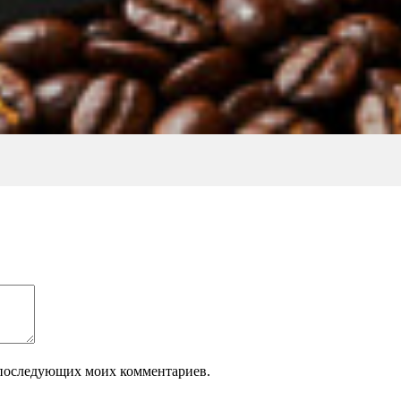
ля последующих моих комментариев.