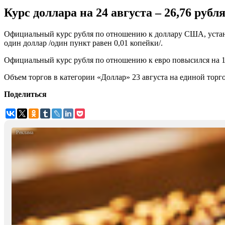
Курс доллара на 24 августа – 26,76 рубля
Официальный курс рубля по отношению к доллару США, устано
один доллар /один пункт равен 0,01 копейки/.
Официальный курс рубля по отношению к евро повысился на 117
Объем торгов в категории «Доллар» 23 августа на единой тор
Поделиться