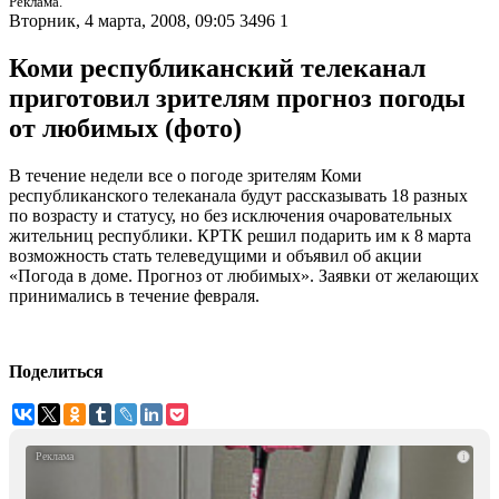
Реклама.
Вторник, 4 марта, 2008, 09:05
3496
1
Коми республиканский телеканал
приготовил зрителям прогноз погоды
от любимых (фото)
В течение недели все о погоде зрителям Коми
республиканского телеканала будут рассказывать 18 разных
по возрасту и статусу, но без исключения очаровательных
жительниц республики. КРТК решил подарить им к 8 марта
возможность стать телеведущими и объявил об акции
«Погода в доме. Прогноз от любимых». Заявки от желающих
принимались в течение февраля.
Поделиться
i