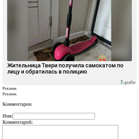
Жительница Твери получила самокатом по
лицу и обратилась в полицию
Реклама.
Реклама.
Комментарии
Имя:
Комментарий: