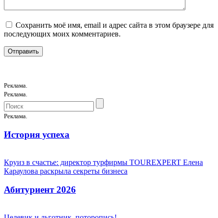
Сохранить моё имя, email и адрес сайта в этом браузере для
последующих моих комментариев.
Реклама.
Реклама.
Реклама.
История успеха
Круиз в счастье: директор турфирмы TOUREXPERT Елена
Караулова раскрыла секреты бизнеса
Абитуриент 2026
Целевик и льготник, поторопись!