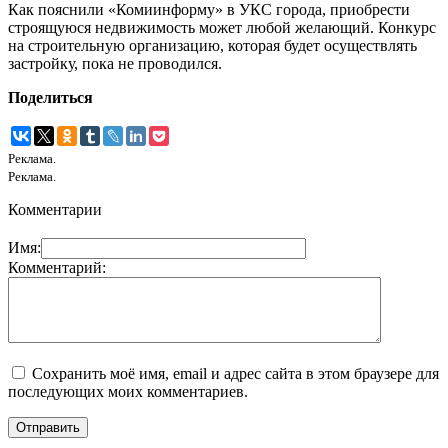
Как пояснили «Комиинформу» в УКС города, приобрести
строящуюся недвижимость может любой желающий. Конкурс
на строительную организацию, которая будет осуществлять
застройку, пока не проводился.
Поделиться
Реклама.
Реклама.
Комментарии
Имя:
Комментарий:
Сохранить моё имя, email и адрес сайта в этом браузере для
последующих моих комментариев.