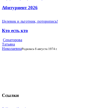
Абитуриент 2026
Целевик и льготник, поторопись!
Кто есть кто
Сенаторова
Татьяна
Николаевна
Родилась 6 августа 1974 г.
Ссылки