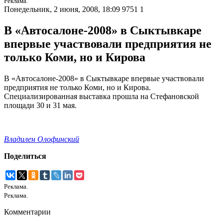
Реклама.
Понедельник, 2 июня, 2008, 18:09
9751
1
В «Автосалоне-2008» в Сыктывкаре
впервые участвовали предприятия не
только Коми, но и Кирова
В «Автосалоне-2008» в Сыктывкаре впервые участвовали
предприятия не только Коми, но и Кирова.
Специализированная выставка прошла на Стефановской
площади 30 и 31 мая.
Владилен Олофинский
Поделиться
Реклама.
Реклама.
Комментарии