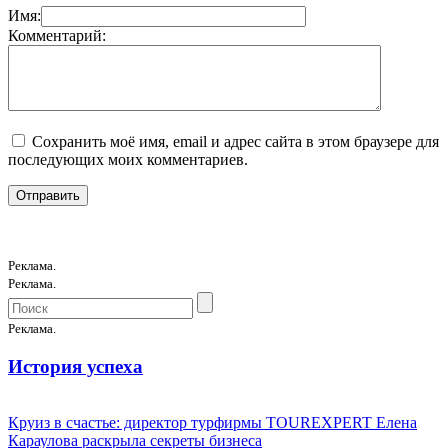
Имя:
Комментарий:
Сохранить моё имя, email и адрес сайта в этом браузере для
последующих моих комментариев.
Реклама.
Реклама.
Реклама.
История успеха
Круиз в счастье: директор турфирмы TOUREXPERT Елена
Караулова раскрыла секреты бизнеса