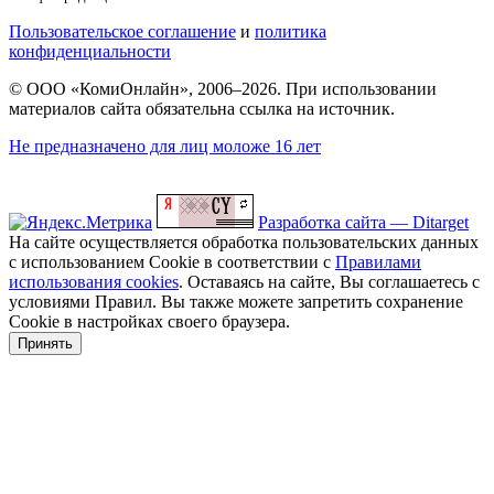
Пользовательское соглашение
и
политика
конфиденциальности
© ООО «КомиОнлайн», 2006–2026. При использовании
материалов сайта обязательна ссылка на источник.
Не предназначено для лиц моложе 16 лет
Разработка сайта — Ditarget
На сайте осуществляется обработка пользовательских данных
с использованием Cookie в соответствии с
Правилами
использования cookies
. Оставаясь на сайте, Вы соглашаетесь с
условиями Правил. Вы также можете запретить сохранение
Cookie в настройках своего браузера.
Принять