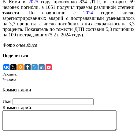
В Коми в
2025
году произошло 824 ДТП, в которых 59
человек погибли, а 1051 получил травмы различной степени
тяжести. По сравнению с
2024
годом, число
зарегистрированных аварий с пострадавшими уменьшилось
на 3,7 процента, а число погибших в них сократилось на 3,3
процента. Показатель по тяжести ДТП составил 5,3 погибших
на 100 пострадавших (5,2 в 2024 году).
Фото очевидцев
Поделиться
Реклама.
Реклама.
Комментарии
Имя:
Комментарий: