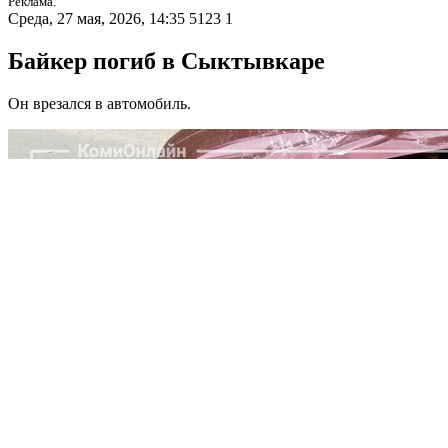
Реклама.
Среда, 27 мая, 2026, 14:35
5123
1
Байкер погиб в Сыктывкаре
Он врезался в автомобиль.