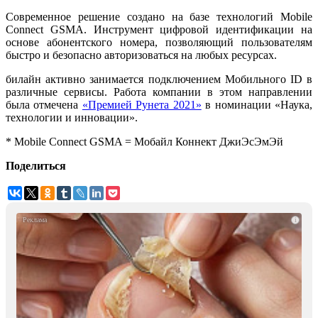
Современное решение создано на базе технологий Mobile
Connect GSMA. Инструмент цифровой идентификации на
основе абонентского номера, позволяющий пользователям
быстро и безопасно авторизоваться на любых ресурсах.
билайн активно занимается подключением Мобильного ID в
различные сервисы. Работа компании в этом направлении
была отмечена
«Премией Рунета 2021»
в номинации «Наука,
технологии и инновации».
* Mobile Connect GSMA = Мобайл Коннект ДжиЭсЭмЭй
Поделиться
i