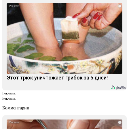
i
Этот трюк уничтожает грибок за 5 дней!
Реклама.
Реклама.
Комментарии
i