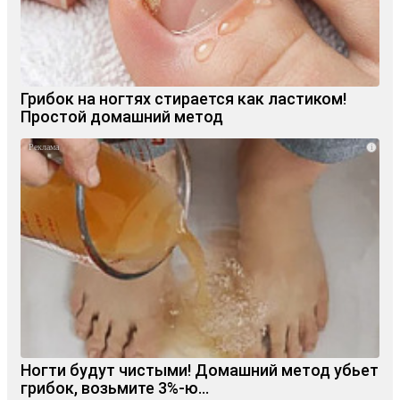
Грибок на ногтях стирается как ластиком!
Простой домашний метод
i
Ногти будут чистыми! Домашний метод убьет
грибок, возьмите 3%-ю…