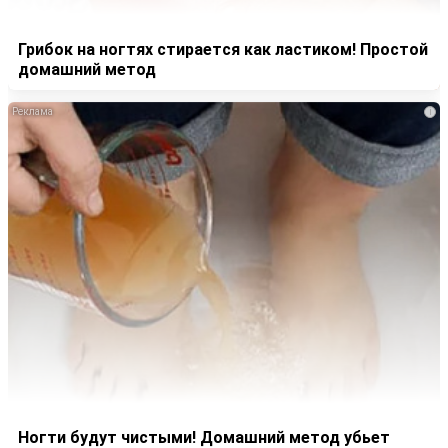
Грибок на ногтях стирается как ластиком! Простой
домашний метод
i
Ногти будут чистыми! Домашний метод убьет