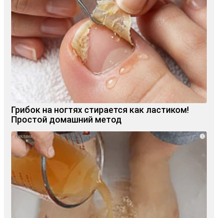
Грибок на ногтях стирается как ластиком!
Простой домашний метод
i