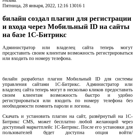
Реклама.
Пятница, 28 января, 2022, 12:16
13016
1
билайн создал плагин для регистрации
и входа через Мобильный ID на сайты
на базе 1С-Битрикс
Администратор или владелец сайта теперь могут
предоставить своим клиентам возможность регистрироваться
или входить по номеру телефона.
билайн разработал плагин Мобильный ID
для системы
управления сайтами 1С-Битрикс. Администратор или
владелец сайта теперь могут в несколько кликов предоставить
своим клиентам возможность быстро и удобно
регистрироваться или входить по номеру телефона без
необходимости помнить пароли и логины.
Скачать и установить плагин на сайт, развёрнутый на 1C-
Битрикс CMS, может бесплатно любой желающий через
доступный маркетплейс 1С-Битрикс. После его установки для
пользователей будет доступна опция войти/