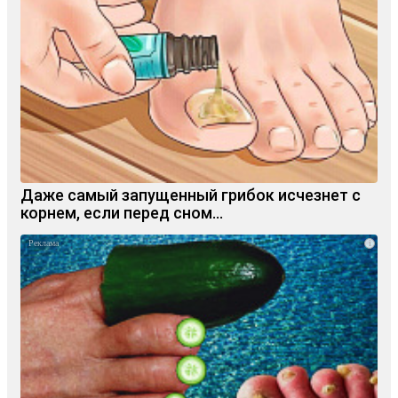
Даже самый запущенный грибок исчезнет с
корнем, если перед сном…
i