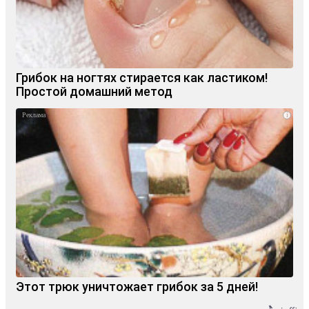
Грибок на ногтях стирается как ластиком!
Простой домашний метод
i
Этот трюк уничтожает грибок за 5 дней!