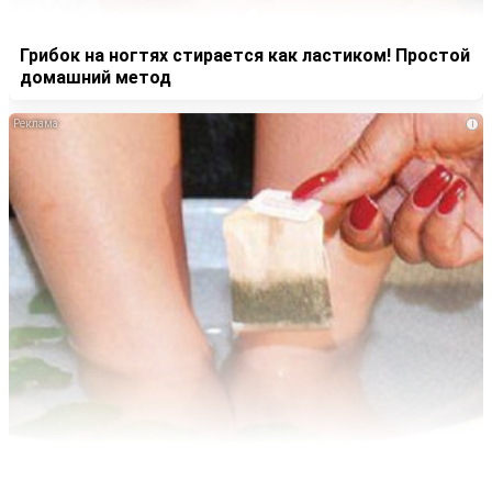
Грибок на ногтях стирается как ластиком! Простой
домашний метод
i