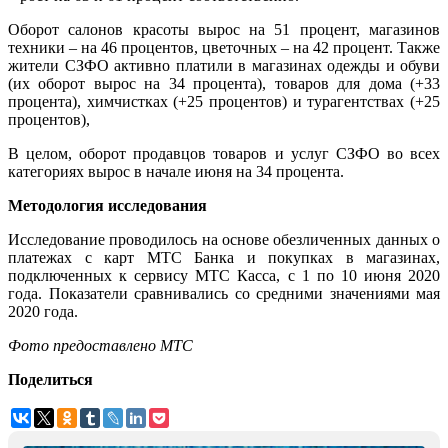
Оборот салонов красоты вырос на 51 процент, магазинов
техники – на 46 процентов, цветочных – на 42 процент. Также
жители СЗФО активно платили в магазинах одежды и обуви
(их оборот вырос на 34 процента), товаров для дома (+33
процента), химчистках (+25 процентов) и турагентствах (+25
процентов),
В целом, оборот продавцов товаров и услуг СЗФО во всех
категориях вырос в начале июня на 34 процента.
Методология исследования
Исследование проводилось на основе обезличенных данных о
платежах с карт МТС Банка и покупках в магазинах,
подключенных к сервису МТС Касса, с 1 по 10 июня 2020
года. Показатели сравнивались со средними значениями мая
2020 года.
Фото предоставлено МТС
Поделиться