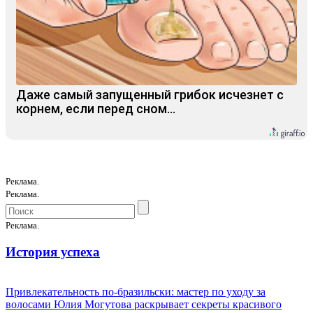
Даже самый запущенный грибок исчезнет с
корнем, если перед сном…
Реклама.
Реклама.
Реклама.
История успеха
Привлекательность по-бразильски: мастер по уходу за
волосами Юлия Могутова раскрывает секреты красивого