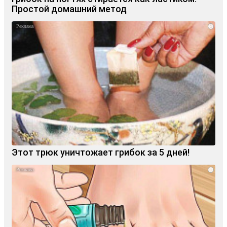
Простой домашний метод
i
Этот трюк уничтожает грибок за 5 дней!
i