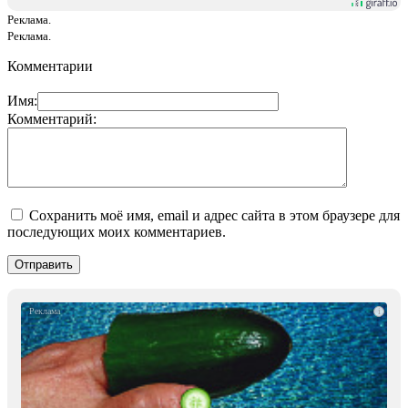
Реклама.
Реклама.
Комментарии
Имя:
Комментарий:
Сохранить моё имя, email и адрес сайта в этом браузере для
последующих моих комментариев.
i