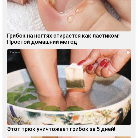
Грибок на ногтях стирается как ластиком!
Простой домашний метод
i
Этот трюк уничтожает грибок за 5 дней!