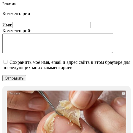
Реклама.
Комментарии
Имя:
Комментарий:
Сохранить моё имя, email и адрес сайта в этом браузере для
последующих моих комментариев.
i