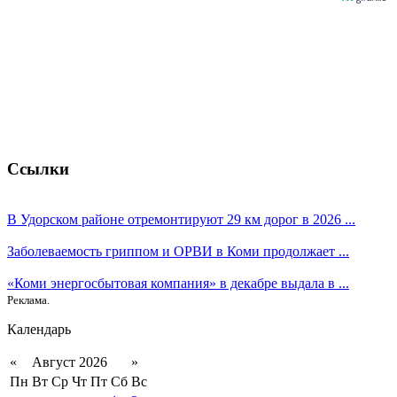
Ссылки
В Удорском районе отремонтируют 29 км дорог в 2026 ...
Заболеваемость гриппом и ОРВИ в Коми продолжает ...
«Коми энергосбытовая компания» в декабре выдала в ...
Реклама.
Календарь
«
Август 2026
»
Пн
Вт
Ср
Чт
Пт
Сб
Вс