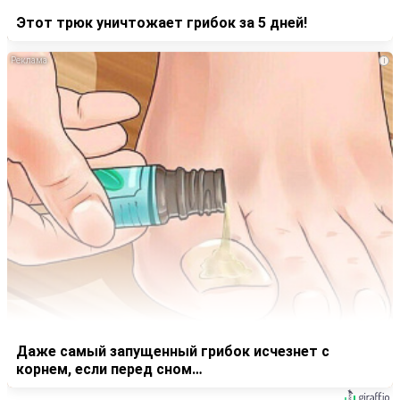
Этот трюк уничтожает грибок за 5 дней!
i
Даже самый запущенный грибок исчезнет с
корнем, если перед сном…