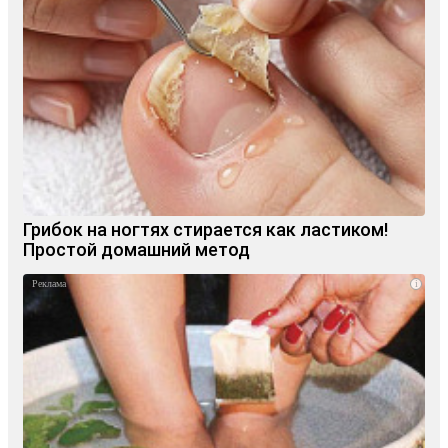
Грибок на ногтях стирается как ластиком!
Простой домашний метод
i