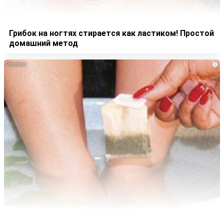
Грибок на ногтях стирается как ластиком! Простой
домашний метод
i