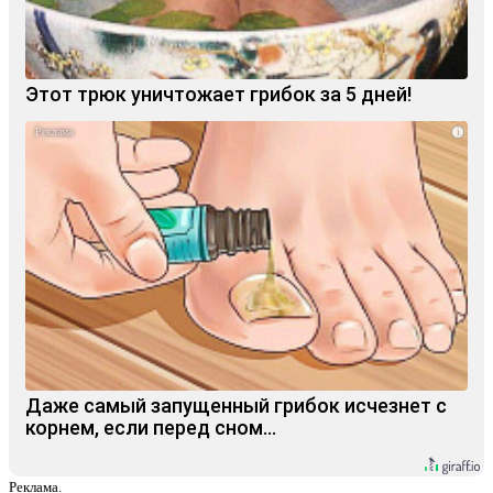
Этот трюк уничтожает грибок за 5 дней!
i
Даже самый запущенный грибок исчезнет с
корнем, если перед сном…
Реклама.