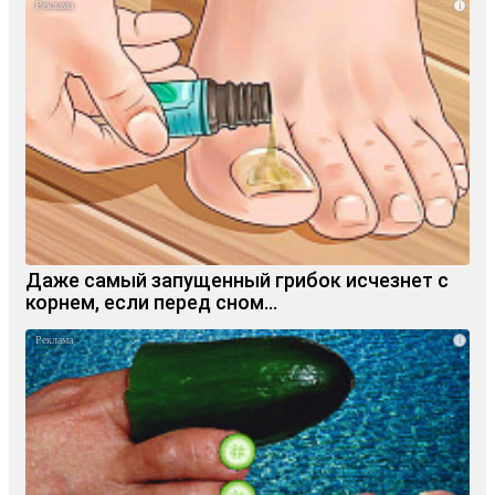
i
Даже самый запущенный грибок исчезнет с
корнем, если перед сном…
i