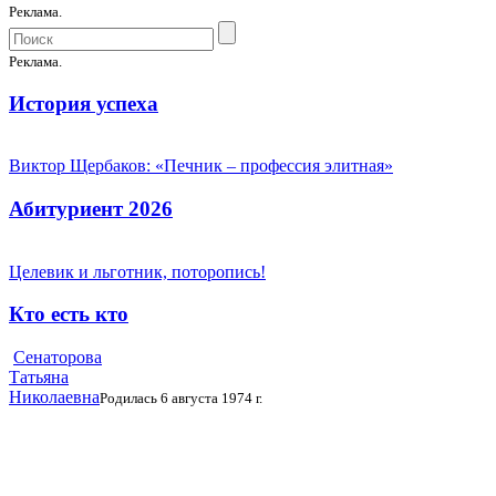
Реклама.
Реклама.
История успеха
Виктор Щербаков: «Печник – профессия элитная»
Абитуриент 2026
Целевик и льготник, поторопись!
Кто есть кто
Сенаторова
Татьяна
Николаевна
Родилась 6 августа 1974 г.