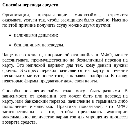
Способы перевода средств
Организации, предлагающие микрозаймы, стремятся
оказывать услуги так, чтобы заемщикам было удобно. Именно
по этой причине получить ссуду можно двумя путями:
наличными деньгами;
безналичным переводом.
Чаще всего клиент, впервые обратившийся в МФО, может
рассчитывать преимущественно на безналичный перевод на
карту. Это неплохой вариант для тех, кому деньги нужны
срочно. Экспресс-перевод зачисляется на карту в течение
нескольких минут после того, как заявка одобрена. К слову,
некоторые фирмы предлагают даже свои карты.
Способы погашения займа тоже могут быть разными. В
зависимости от компании, это может быть или перевод на
карту, или банковский перевод, зачисление в терминале либо
пополнение е-кошелька. Практика показывает, что МФО
заинтересованы в том, чтобы предложить аудитории
максимальное количество вариантов для упрощения процесса
возврата средств.