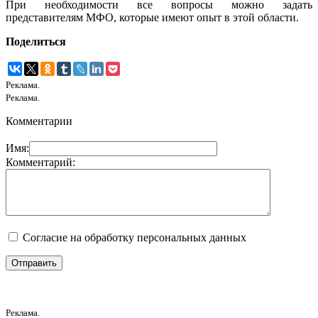
При необходимости все вопросы можно задать
представителям МФО, которые имеют опыт в этой области.
Поделиться
Реклама.
Реклама.
Комментарии
Имя:
Комментарий:
Согласие на обработку персональных данных
Реклама.