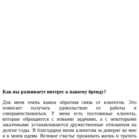
Как вы развиваете интерес к вашему бренду?
Для меня очень важна обратная связь от клиентов. Это
помогает получать удовольствие от работы и
совершенствоваться. У меня есть постоянные клиенты,
которые обращаются с новыми задачами, а с некоторыми
заказчиками устанавливаются дружественные отношения на
долгие годы. Я благодарна моим клиентам за доверие ко мне
и к моим идеям. Великое счастье проживать жизнь и тратить