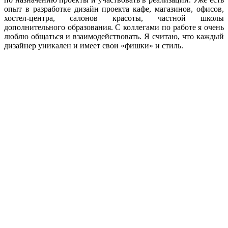
опыт в разработке дизайн проекта кафе, магазинов, офисов,
хостел-центра, салонов красоты, частной школы
дополнительного образования. С коллегами по работе я очень
люблю общаться и взаимодействовать. Я считаю, что каждый
дизайнер уникален и имеет свои «фишки» и стиль.