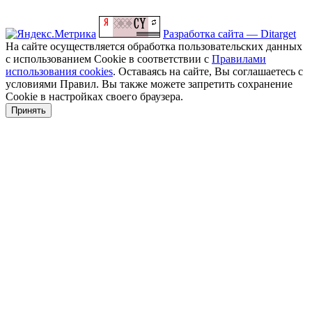
Разработка сайта — Ditarget
На сайте осуществляется обработка пользовательских данных
с использованием Cookie в соответствии с
Правилами
использования cookies
. Оставаясь на сайте, Вы соглашаетесь с
условиями Правил. Вы также можете запретить сохранение
Cookie в настройках своего браузера.
Принять