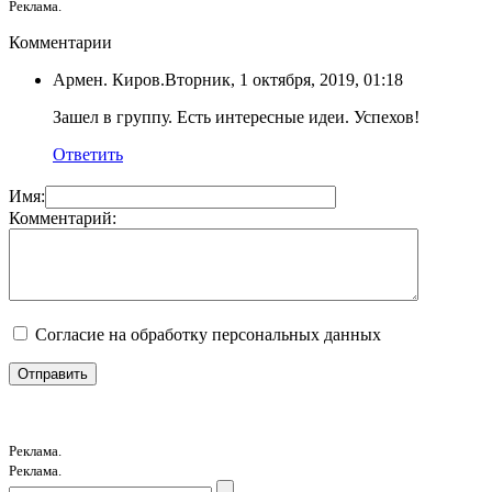
Реклама.
Комментарии
Армен. Киров.
Вторник, 1 октября, 2019, 01:18
Зашел в группу. Есть интересные идеи. Успехов!
Ответить
Имя:
Комментарий:
Согласие на обработку персональных данных
Реклама.
Реклама.