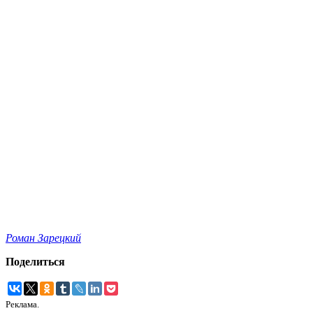
Роман Зарецкий
Поделиться
Реклама.