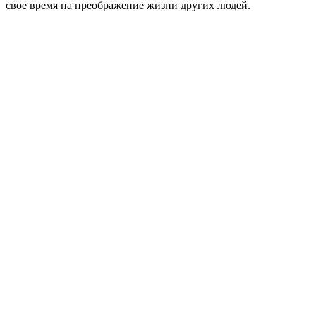
свое время на преображение жизни других людей.