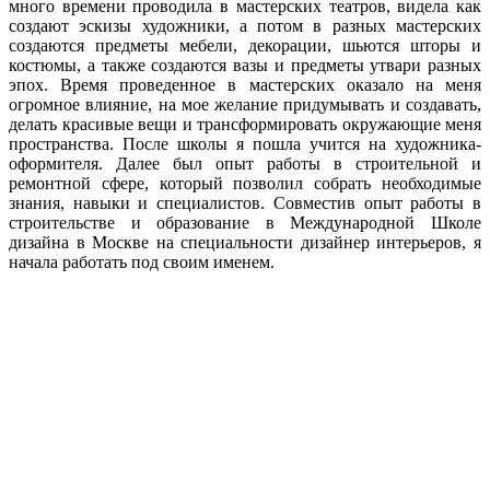
много времени проводила в мастерских театров, видела как
создают эскизы художники, а потом в разных мастерских
создаются предметы мебели, декорации, шьются шторы и
костюмы, а также создаются вазы и предметы утвари разных
эпох. Время проведенное в мастерских оказало на меня
огромное влияние, на мое желание придумывать и создавать,
делать красивые вещи и трансформировать окружающие меня
пространства. После школы я пошла учится на художника-
оформителя. Далее был опыт работы в строительной и
ремонтной сфере, который позволил собрать необходимые
знания, навыки и специалистов. Совместив опыт работы в
строительстве и образование в Международной Школе
дизайна в Москве на специальности дизайнер интерьеров, я
начала работать под своим именем.