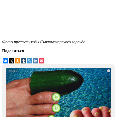
Фото пресс-службы Сыктывкарского горсуда
Поделиться
i