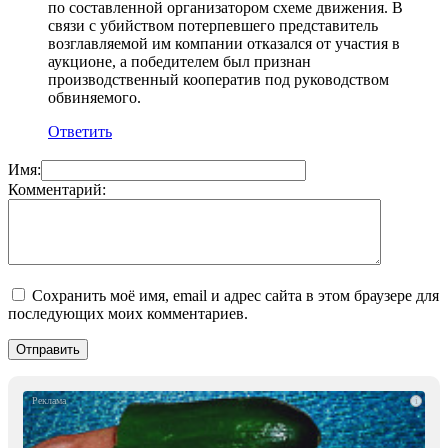
по составленной организатором схеме движения. В
связи с убийством потерпевшего представитель
возглавляемой им компании отказался от участия в
аукционе, а победителем был признан
производственный кооператив под руководством
обвиняемого.
Ответить
Имя:
Комментарий:
Сохранить моё имя, email и адрес сайта в этом браузере для
последующих моих комментариев.
i