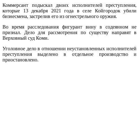
Коммерсант подыскал двоих исполнителей преступления,
которые 13 декабря 2021 года в селе Койгородок убили
бизнесмена, застрелив его из огнестрельного оружия.
Во время расследования фигурант вину в содеянном не
признал. Дело для рассмотрения по существу направят в
Верховный суд Коми.
Уголовное дело в отношении неустановленных исполнителей
преступления выделено в отдельное производство и
приостановлено.