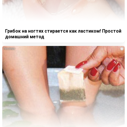
Грибок на ногтях стирается как ластиком! Простой
домашний метод
i