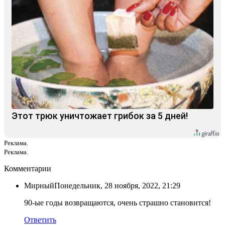
Этот трюк уничтожает грибок за 5 дней!
Реклама.
Реклама.
Комментарии
Мирный
Понедельник, 28 ноября, 2022, 21:29
90-ые годы возвращаются, очень страшно становится!
Ответить