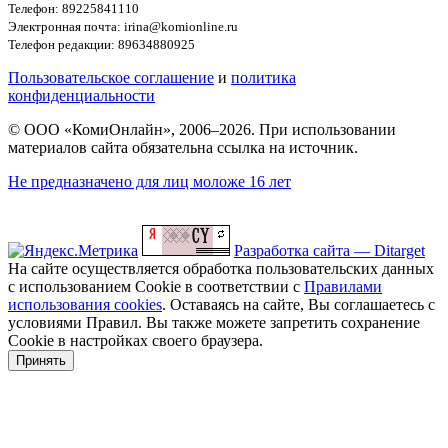
Телефон: 89225841110
Электронная почта: irina@komionline.ru
Телефон редакции: 89634880925
Пользовательское соглашение
и
политика
конфиденциальности
© ООО «КомиОнлайн», 2006–2026. При использовании
материалов сайта обязательна ссылка на источник.
Не предназначено для лиц моложе 16 лет
Разработка сайта — Ditarget
На сайте осуществляется обработка пользовательских данных
с использованием Cookie в соответствии с
Правилами
использования cookies
. Оставаясь на сайте, Вы соглашаетесь с
условиями Правил. Вы также можете запретить сохранение
Cookie в настройках своего браузера.
Принять