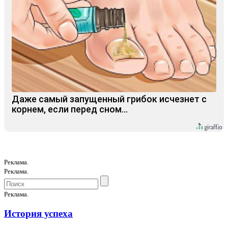
Даже самый запущенный грибок исчезнет с
корнем, если перед сном…
Реклама.
Реклама.
Реклама.
История успеха