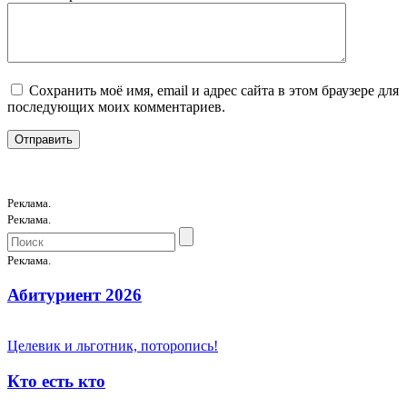
Сохранить моё имя, email и адрес сайта в этом браузере для
последующих моих комментариев.
Реклама.
Реклама.
Реклама.
Абитуриент 2026
Целевик и льготник, поторопись!
Кто есть кто