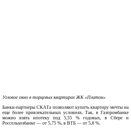
Угловое окно в торцевых квартирах ЖК «Платон»
Банки-партнеры СКАТа позволяют купить квартиру мечты на
еще более привлекательных условиях. Так, в Газпромбанке
можно взять ипотеку под 5,55 % годовых, в Сбере и
Россельхозбанке — от 5,75 %, в ВТБ — от 5,8 %.