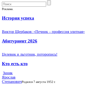
Реклама.
История успеха
Виктор Щербаков: «Печник – профессия элитная»
Абитуриент 2026
Целевик и льготник, поторопись!
Кто есть кто
Зиняк
Ярослав
Степанович
Родился 7 августа 1952 г.