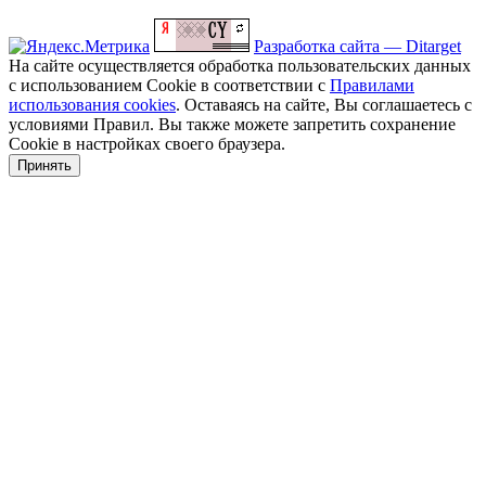
Разработка сайта — Ditarget
На сайте осуществляется обработка пользовательских данных
с использованием Cookie в соответствии с
Правилами
использования cookies
. Оставаясь на сайте, Вы соглашаетесь с
условиями Правил. Вы также можете запретить сохранение
Cookie в настройках своего браузера.
Принять