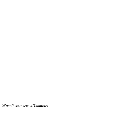
Жилой комплекс «Платон»