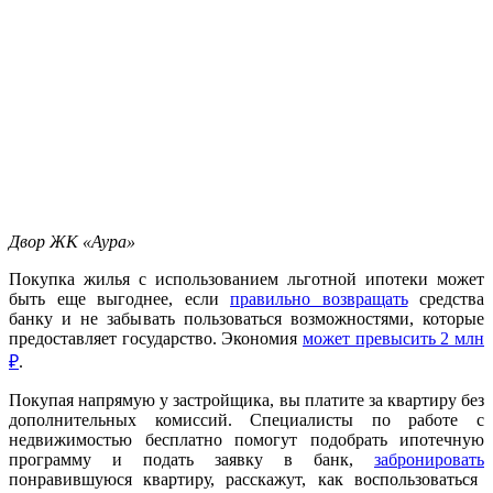
Двор ЖК «Аура»
Покупка жилья с использованием льготной ипотеки может
быть еще выгоднее, если
правильно возвращать
средства
банку и не забывать пользоваться возможностями, которые
предоставляет государство. Экономия
может превысить 2 млн
₽
.
Покупая напрямую у застройщика, вы платите за квартиру без
дополнительных комиссий. Специалисты по работе с
недвижимостью бесплатно помогут подобрать ипотечную
программу и подать заявку в банк,
забронировать
понравившуюся квартиру, расскажут, как воспользоваться