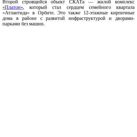
Второй строящийся объект СКАТа — жилой комплекс
«Платон»
, который стал сердцем семейного квартала
«Атлантида» в Орбите. Это также 12-этажные кирпичные
дома в районе с развитой инфраструктурой и дворами-
парками без машин.