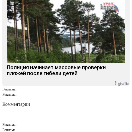
Полиция начинает массовые проверки
пляжей после гибели детей
Реклама.
Реклама.
Комментарии
Реклама.
Реклама.