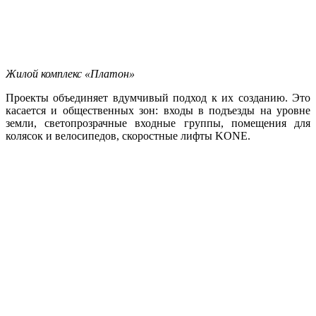
Жилой комплекс «Платон»
Проекты объединяет вдумчивый подход к их созданию. Это
касается и общественных зон: входы в подъезды на уровне
земли, светопрозрачные входные группы, помещения для
колясок и велосипедов, скоростные лифты KONE.