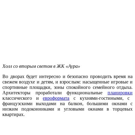
Холл со вторым светом в ЖК «Аура»
Во дворах будет интересно и безопасно проводить время на
свежем воздухе и детям, и взрослым: насыщенные игровые и
спортивные площадки, зоны спокойного семейного отдыха.
Архитекторы проработали функциональные
планировки
классического и
евроформата
с кухнями-гостиными, с
французскими выходами на балкон, большими окнами с
низким подоконниками и угловыми окнами в торцевых
квартирах.