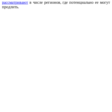
рассматривают
в числе регионов, где потенциально ее могут
продлить.