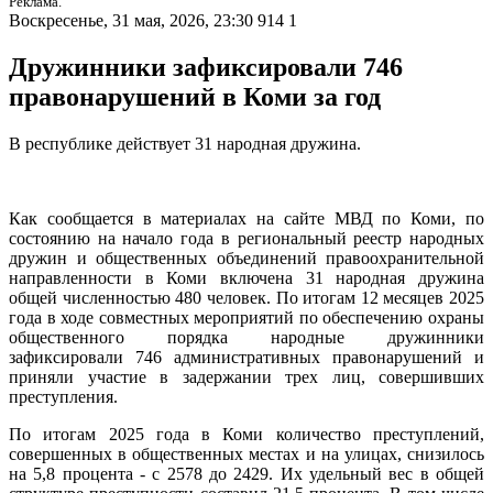
Реклама.
Воскресенье, 31 мая, 2026, 23:30
914
1
Дружинники зафиксировали 746
правонарушений в Коми за год
В республике действует 31 народная дружина.
Как сообщается в материалах на сайте МВД по Коми, по
состоянию на начало года в региональный реестр народных
дружин и общественных объединений правоохранительной
направленности в Коми включена 31 народная дружина
общей численностью 480 человек. По итогам 12 месяцев 2025
года в ходе совместных мероприятий по обеспечению охраны
общественного порядка народные дружинники
зафиксировали 746 административных правонарушений и
приняли участие в задержании трех лиц, совершивших
преступления.
По итогам 2025 года в Коми количество преступлений,
совершенных в общественных местах и на улицах, снизилось
на 5,8 процента - с 2578 до 2429. Их удельный вес в общей