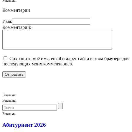
Реклама.
Комментарии
Имя:
Комментарий:
Сохранить моё имя, email и адрес сайта в этом браузере для
последующих моих комментариев.
Реклама.
Реклама.
Реклама.
Абитуриент 2026