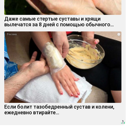
Даже самые стертые суставы и хрящи
вылечатся за 8 дней с помощью обычного…
i
Если болит тазобедренный сустав и колени,
ежедневно втирайте...