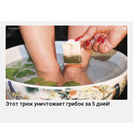
i
Этот трюк уничтожает грибок за 5 дней!