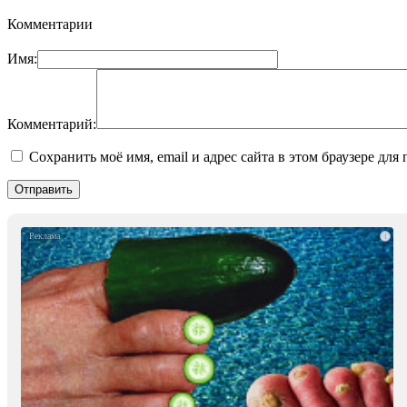
Комментарии
Имя:
Комментарий:
Сохранить моё имя, email и адрес сайта в этом браузере д
i