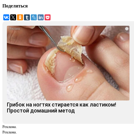
Поделиться
i
Грибок на ногтях стирается как ластиком!
Простой домашний метод
Реклама.
Реклама.