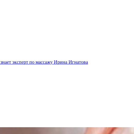
 знает эксперт по массажу Ирина Игнатова