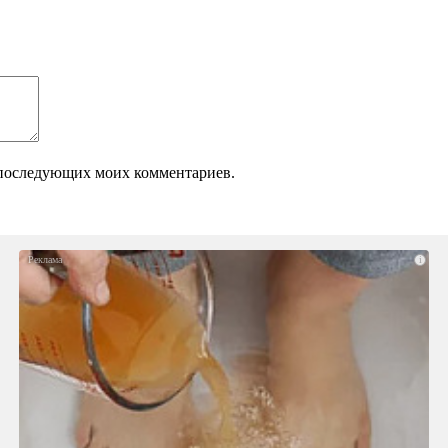
ля последующих моих комментариев.
i