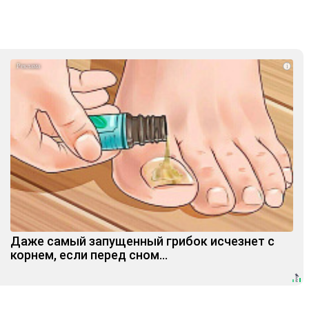
i
Даже самый запущенный грибок исчезнет с
корнем, если перед сном…