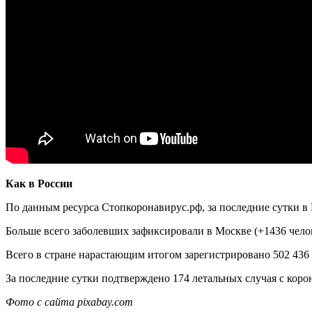
Как в России
По данным ресурса Стопкоронавирус.рф, за последние сутки в
Больше всего заболевших зафиксировали в Москве (+1436 челове
Всего в стране нарастающим итогом зарегистрировано 502 436
За последние сутки подтверждено 174 летальных случая с корон
Фото с сайта pixabay.com