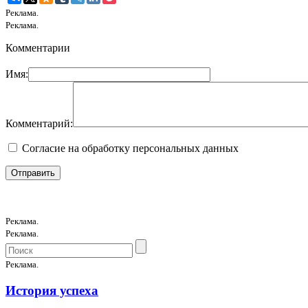
Реклама.
Реклама.
Комментарии
Имя:
Комментарий:
Согласие на обработку персональных данных
Реклама.
Реклама.
Реклама.
История успеха