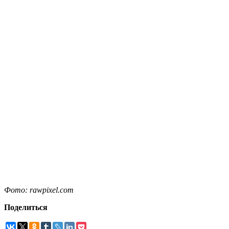
Фото: rawpixel.com
Поделиться