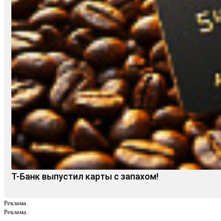
Т-Банк выпустил карты с запахом!
Реклама.
Реклама.