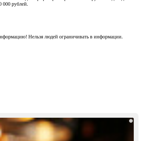
0 000 рублей.
 информацию! Нельзя людей ограничивать в информации.
i