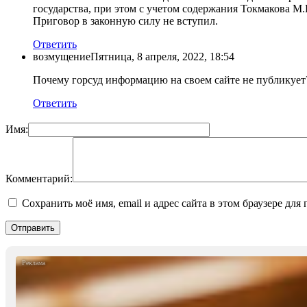
государства, при этом с учетом содержания Токмакова М.
Приговор в законную силу не вступил.
Ответить
возмущение
Пятница, 8 апреля, 2022, 18:54
Почему горсуд информацию на своем сайте не публикует
Ответить
Имя:
Комментарий:
Сохранить моё имя, email и адрес сайта в этом браузере д