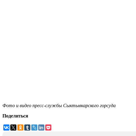
Фото и видео пресс-службы Сыктывкарского горсуда
Поделиться