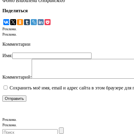
Фото Владилена Олофинского
Поделиться
Реклама.
Реклама.
Комментарии
Имя:
Комментарий:
Сохранить моё имя, email и адрес сайта в этом браузере д
Реклама.
Реклама.