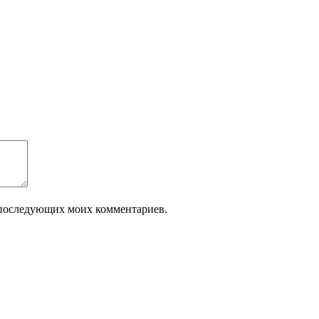
ля последующих моих комментариев.