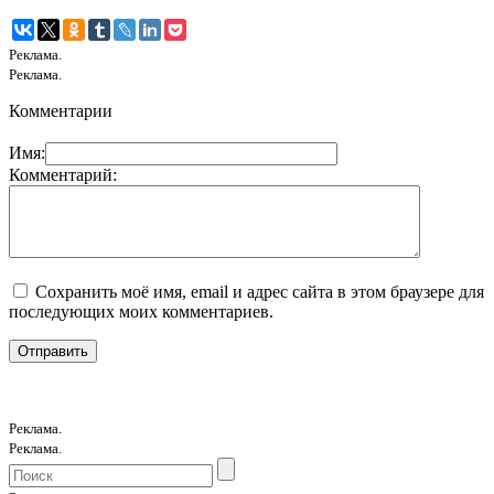
Реклама.
Реклама.
Комментарии
Имя:
Комментарий:
Сохранить моё имя, email и адрес сайта в этом браузере для
последующих моих комментариев.
Реклама.
Реклама.