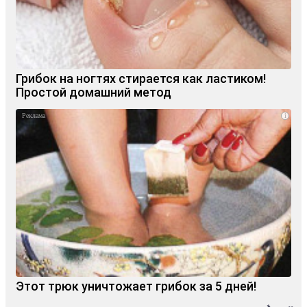
Грибок на ногтях стирается как ластиком!
Простой домашний метод
i
Этот трюк уничтожает грибок за 5 дней!