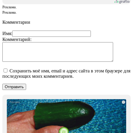
Реклама.
Реклама.
Комментарии
Имя:
Комментарий:
Сохранить моё имя, email и адрес сайта в этом браузере для
последующих моих комментариев.
i