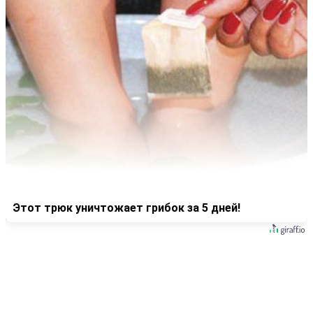
Этот трюк уничтожает грибок за 5 дней!