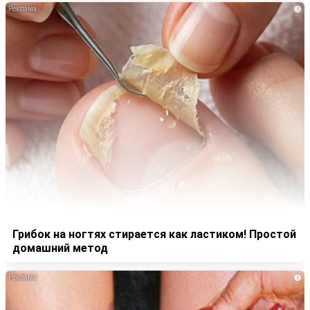
i
Грибок на ногтях стирается как ластиком! Простой
домашний метод
i