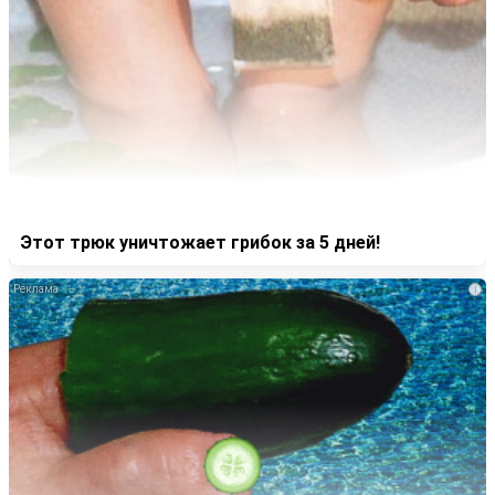
Этот трюк уничтожает грибок за 5 дней!
i