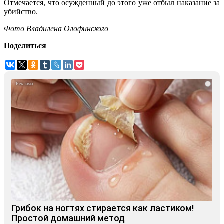
Отмечается, что осужденный до этого уже отбыл наказание за
убийство.
Фото Владилена Олофинского
Поделиться
i
Грибок на ногтях стирается как ластиком!
Простой домашний метод