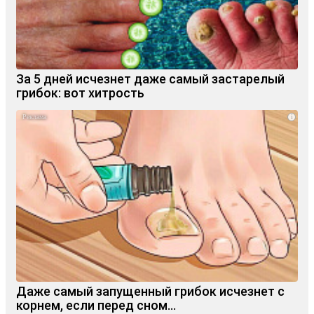
За 5 дней исчезнет даже самый застарелый
грибок: вот хитрость
i
Даже самый запущенный грибок исчезнет с
корнем, если перед сном…