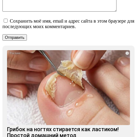
Сохранить моё имя, email и адрес сайта в этом браузере для
последующих моих комментариев.
i
Грибок на ногтях стирается как ластиком!
Простой домашний метод