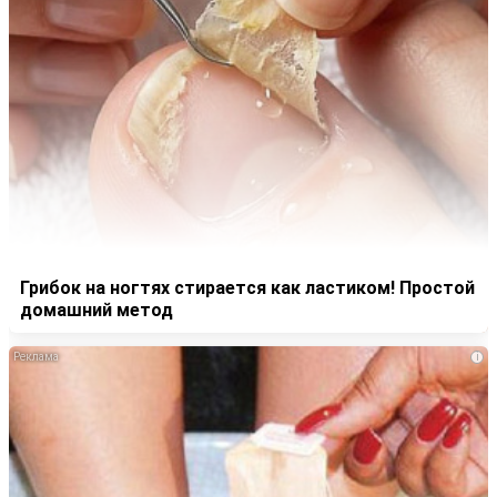
Грибок на ногтях стирается как ластиком! Простой
домашний метод
i