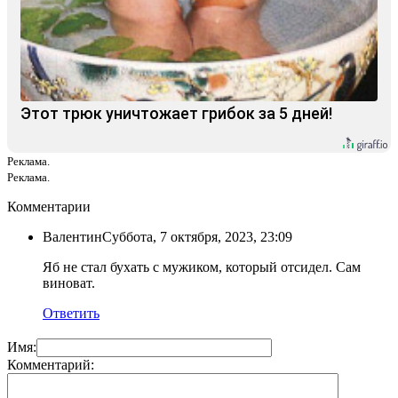
Этот трюк уничтожает грибок за 5 дней!
Реклама.
Реклама.
Комментарии
Валентин
Суббота, 7 октября, 2023, 23:09
Яб не стал бухать с мужиком, который отсидел. Сам
виноват.
Ответить
Имя:
Комментарий: