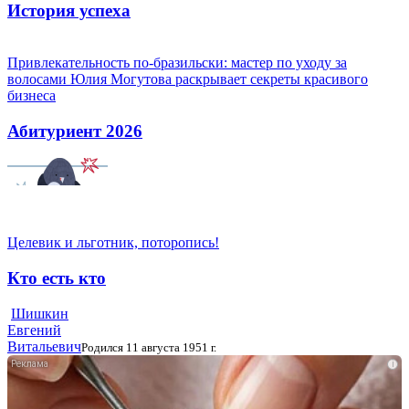
История успеха
Привлекательность по-бразильски: мастер по уходу за
волосами Юлия Могутова раскрывает секреты красивого
бизнеса
Абитуриент 2026
Целевик и льготник, поторопись!
Кто есть кто
Шишкин
Евгений
Витальевич
Родился 11 августа 1951 г.
i