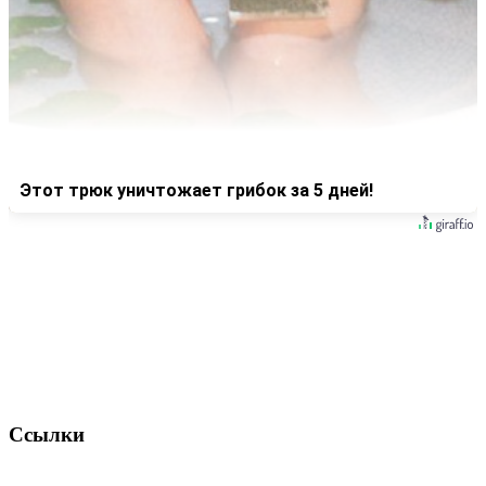
Этот трюк уничтожает грибок за 5 дней!
Ссылки