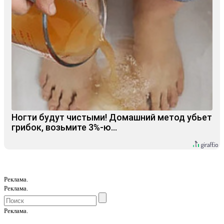
Ногти будут чистыми! Домашний метод убьет
грибок, возьмите 3%-ю…
Реклама.
Реклама.
Реклама.