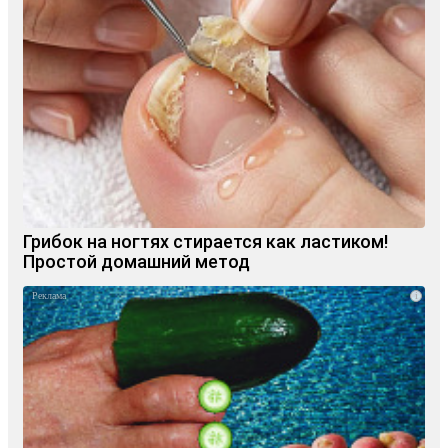
Грибок на ногтях стирается как ластиком!
Простой домашний метод
i