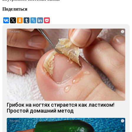
Поделиться
i
Грибок на ногтях стирается как ластиком!
Простой домашний метод
i