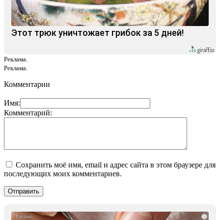
Этот трюк уничтожает грибок за 5 дней!
Реклама.
Реклама.
Комментарии
Имя:
Комментарий:
Сохранить моё имя, email и адрес сайта в этом браузере для
последующих моих комментариев.
i