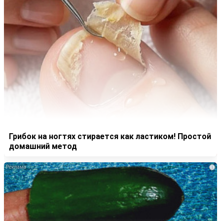
Грибок на ногтях стирается как ластиком! Простой
домашний метод
i