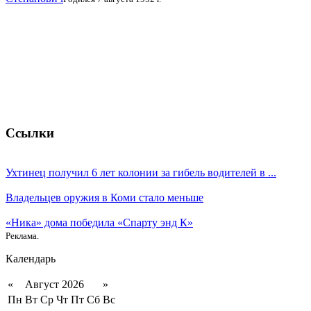
Ссылки
Ухтинец получил 6 лет колонии за гибель водителей в ...
Владельцев оружия в Коми стало меньше
«Ника» дома победила «Спарту энд К»
Реклама.
Календарь
«
Август 2026
»
Пн
Вт
Ср
Чт
Пт
Сб
Вс