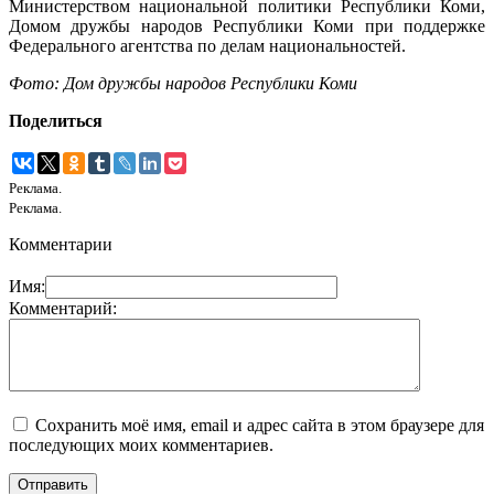
Министерством национальной политики Республики Коми,
Домом дружбы народов Республики Коми при поддержке
Федерального агентства по делам национальностей.
Фото: Дом дружбы народов Республики Коми
Поделиться
Реклама.
Реклама.
Комментарии
Имя:
Комментарий:
Сохранить моё имя, email и адрес сайта в этом браузере для
последующих моих комментариев.